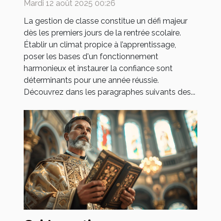
Mardi 12 août 2025 00:26
La gestion de classe constitue un défi majeur
dès les premiers jours de la rentrée scolaire.
Établir un climat propice à l’apprentissage,
poser les bases d'un fonctionnement
harmonieux et instaurer la confiance sont
déterminants pour une année réussie.
Découvrez dans les paragraphes suivants des...