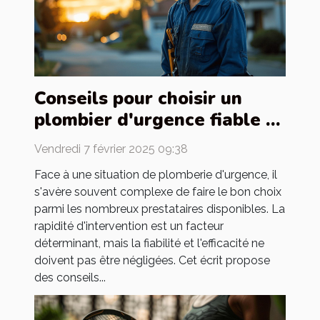
Conseils pour choisir un
plombier d'urgence fiable et
efficace
Vendredi 7 février 2025 09:38
Face à une situation de plomberie d'urgence, il
s'avère souvent complexe de faire le bon choix
parmi les nombreux prestataires disponibles. La
rapidité d'intervention est un facteur
déterminant, mais la fiabilité et l'efficacité ne
doivent pas être négligées. Cet écrit propose
des conseils...