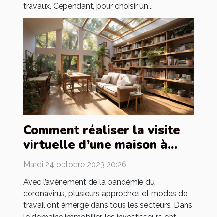
travaux. Cependant, pour choisir un...
Comment réaliser la visite
virtuelle d’une maison à
louer ?
Mardi 24 octobre 2023 20:26
Avec l’avènement de la pandémie du
coronavirus, plusieurs approches et modes de
travail ont émergé dans tous les secteurs. Dans
le domaine immobilier, les investisseurs ont