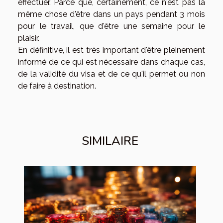
effectuer. Parce que, certainement, ce n'est pas la
même chose d'être dans un pays pendant 3 mois
pour le travail, que d'être une semaine pour le
plaisir.
En définitive, il est très important d'être pleinement
informé de ce qui est nécessaire dans chaque cas,
de la validité du visa et de ce qu'il permet ou non
de faire à destination.
SIMILAIRE