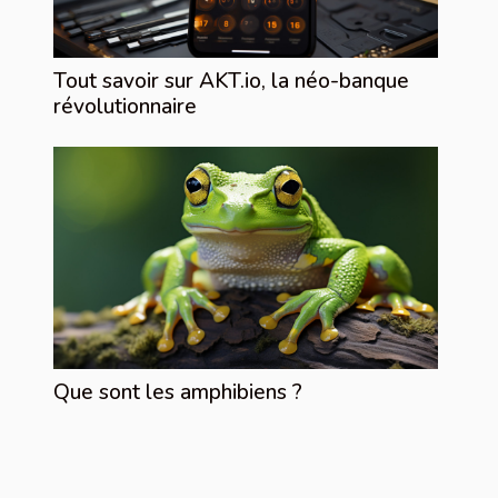
Tout savoir sur AKT.io, la néo-banque
révolutionnaire
Que sont les amphibiens ?