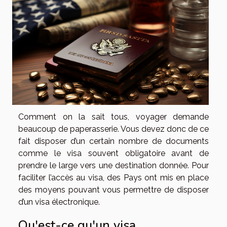
Comment on la sait tous, voyager demande
beaucoup de paperasserie. Vous devez donc de ce
fait disposer d’un certain nombre de documents
comme le visa souvent obligatoire avant de
prendre le large vers une destination donnée. Pour
faciliter l’accès au visa, des Pays ont mis en place
des moyens pouvant vous permettre de disposer
d’un visa électronique.
Qu'est-ce qu'un visa