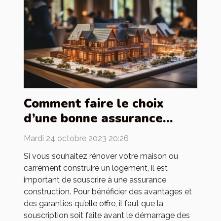
Comment faire le choix
d’une bonne assurance
construction ?
Mardi 24 octobre 2023 20:26
Si vous souhaitez rénover votre maison ou
carrément construire un logement, il est
important de souscrire à une assurance
construction. Pour bénéficier des avantages et
des garanties qu’elle offre, il faut que la
souscription soit faite avant le démarrage des