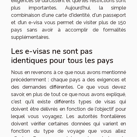
exigences se durcissent et que les restrictions sont
plus importantes. Aujourd'hui, la simple
combinaison d'une carte d'identité, d'un passeport
et d’un e-visa vous permet de visiter plus de 150
pays sans avoir à accomplir de formalités
supplémentaires.
Les e-visas ne sont pas
identiques pour tous les pays
Nous en revenons à ce que nous avons mentionné
précédemment : chaque pays a des exigences et
des demandes différentes. Ce que vous devez
savoir, en plus de tout ce que nous avons expliqué,
c'est qu'il existe différents types de visas qui
doivent être délivrés en fonction de l'objectif pour
lequel vous voyagez. Les autorités frontalières
doivent vérifier certaines données qui varient en
fonction du type de voyage que vous allez