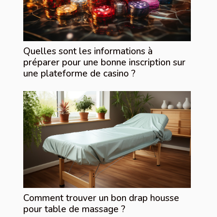
Quelles sont les informations à
préparer pour une bonne inscription sur
une plateforme de casino ?
Comment trouver un bon drap housse
pour table de massage ?