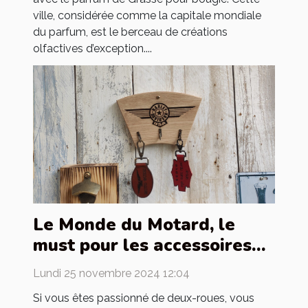
ville, considérée comme la capitale mondiale
du parfum, est le berceau de créations
olfactives d’exception....
Le Monde du Motard, le
must pour les accessoires
de motards
Lundi 25 novembre 2024 12:04
Si vous êtes passionné de deux-roues, vous