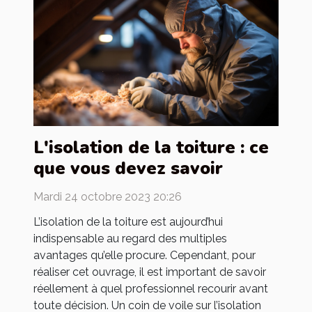
L'isolation de la toiture : ce
que vous devez savoir
Mardi 24 octobre 2023 20:26
L’isolation de la toiture est aujourd’hui
indispensable au regard des multiples
avantages qu’elle procure. Cependant, pour
réaliser cet ouvrage, il est important de savoir
réellement à quel professionnel recourir avant
toute décision. Un coin de voile sur l’isolation