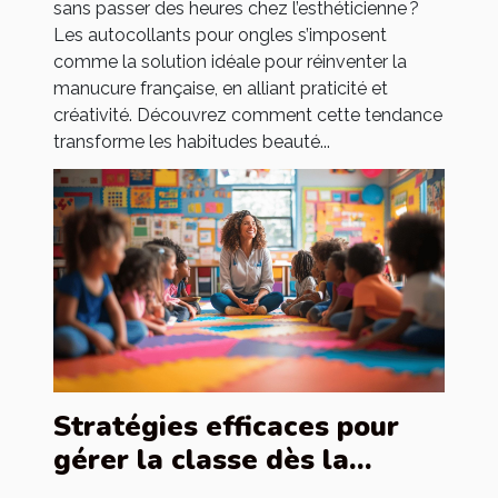
sans passer des heures chez l’esthéticienne ?
Les autocollants pour ongles s’imposent
comme la solution idéale pour réinventer la
manucure française, en alliant praticité et
créativité. Découvrez comment cette tendance
transforme les habitudes beauté...
Stratégies efficaces pour
gérer la classe dès la
rentrée