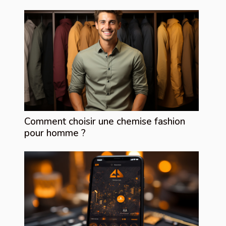
Comment choisir une chemise fashion
pour homme ?