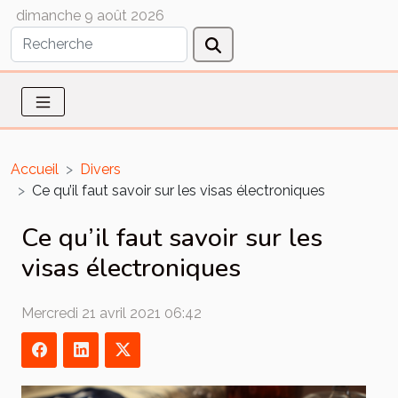
dimanche 9 août 2026
Accueil
Divers
Ce qu’il faut savoir sur les visas électroniques
Ce qu’il faut savoir sur les
visas électroniques
Mercredi 21 avril 2021 06:42