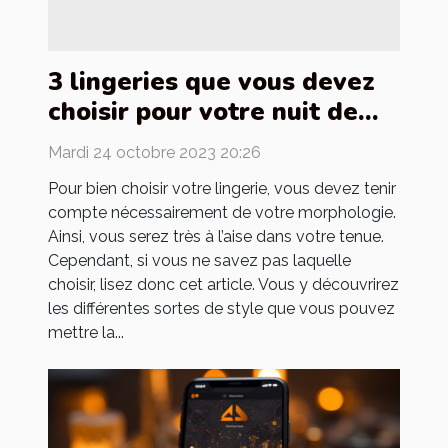
3 lingeries que vous devez
choisir pour votre nuit de
noces
Mardi 24 octobre 2023 20:26
Pour bien choisir votre lingerie, vous devez tenir
compte nécessairement de votre morphologie.
Ainsi, vous serez très à l’aise dans votre tenue.
Cependant, si vous ne savez pas laquelle
choisir, lisez donc cet article. Vous y découvrirez
les différentes sortes de style que vous pouvez
mettre la...