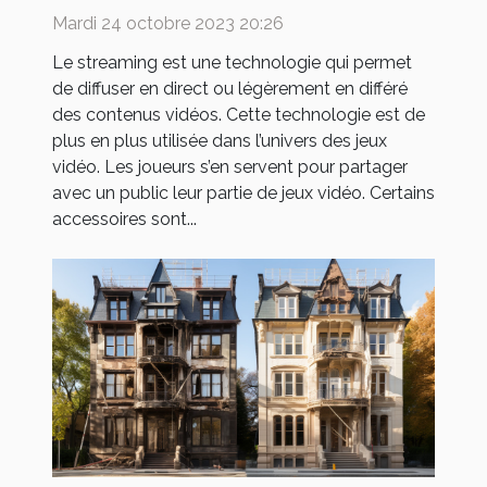
Mardi 24 octobre 2023 20:26
Le streaming est une technologie qui permet
de diffuser en direct ou légèrement en différé
des contenus vidéos. Cette technologie est de
plus en plus utilisée dans l’univers des jeux
vidéo. Les joueurs s’en servent pour partager
avec un public leur partie de jeux vidéo. Certains
accessoires sont...