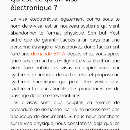
électronique ?
Le visa électronique, également connu sous le
nom de e-visa, est un nouveau système qui vient
abandonner le format physique. Son but n'est
autre que de garantir l'accès à un pays par une
personne étrangère. Vous pouvez donc facilement
faire une
demande ESTA
depuis chez vous après
quelques démarches en ligne. Le visa électronique
vient faire oublier les visas en papier avec leur
système de timbres, de cartes, etc., et propose un
système numérique qui peut être vérifié plus
facilement et qui rationalise les procédures lors du
passage de différentes frontières.
Les e-visas sont plus souples en termes de
procédure de demande, car ils ne nécessitent pas
beaucoup de documents. Si nous nous penchons
sur le visa physique, nous constatons déjà que les