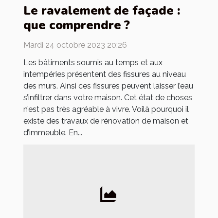
Le ravalement de façade :
que comprendre ?
Mardi 24 octobre 2023 20:26
Les bâtiments soumis au temps et aux
intempéries présentent des fissures au niveau
des murs. Ainsi ces fissures peuvent laisser l’eau
s’infiltrer dans votre maison. Cet état de choses
n’est pas très agréable à vivre. Voilà pourquoi il
existe des travaux de rénovation de maison et
d’immeuble. En...