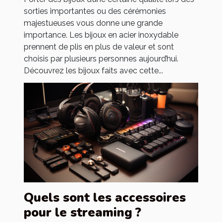
sorties importantes ou des cérémonies
majestueuses vous donne une grande
importance. Les bijoux en acier inoxydable
prennent de plis en plus de valeur et sont
choisis par plusieurs personnes aujourd’hui.
Découvrez les bijoux faits avec cette...
Quels sont les accessoires
pour le streaming ?