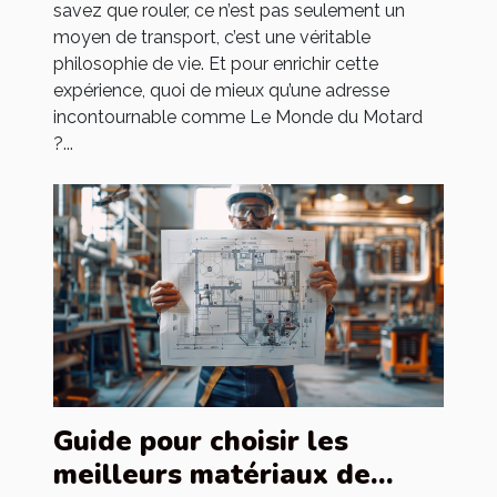
savez que rouler, ce n’est pas seulement un
moyen de transport, c’est une véritable
philosophie de vie. Et pour enrichir cette
expérience, quoi de mieux qu’une adresse
incontournable comme Le Monde du Motard
?...
Guide pour choisir les
meilleurs matériaux de