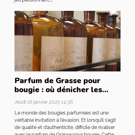
Parfum de Grasse pour
bougie : où dénicher les
meilleurs ?
Jeudi 16 janvier 2025 14:36
Le monde des bougies parfumées est une
véritable invitation à l’évasion. Et lorsqu’il s’agit
de qualité et d’authenticité, difficile de rivaliser
avec le parfum de Grasse pour bougie. Cette