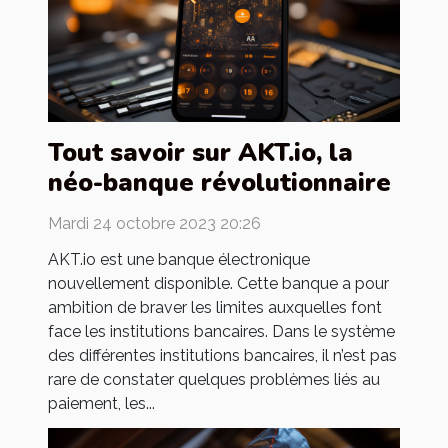
Tout savoir sur AKT.io, la
néo-banque révolutionnaire
Mardi 24 octobre 2023 20:26
AKT.io est une banque électronique
nouvellement disponible. Cette banque a pour
ambition de braver les limites auxquelles font
face les institutions bancaires. Dans le système
des différentes institutions bancaires, il n’est pas
rare de constater quelques problèmes liés au
paiement, les...