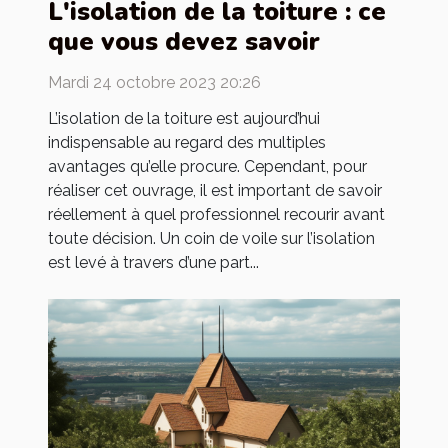
L'isolation de la toiture : ce
que vous devez savoir
Mardi 24 octobre 2023 20:26
L’isolation de la toiture est aujourd’hui
indispensable au regard des multiples
avantages qu’elle procure. Cependant, pour
réaliser cet ouvrage, il est important de savoir
réellement à quel professionnel recourir avant
toute décision. Un coin de voile sur l’isolation
est levé à travers d’une part...