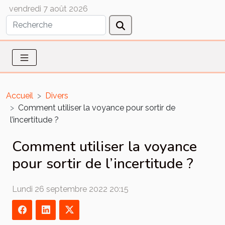
vendredi 7 août 2026
Accueil
Divers
Comment utiliser la voyance pour sortir de
l’incertitude ?
Comment utiliser la voyance
pour sortir de l’incertitude ?
Lundi 26 septembre 2022 20:15