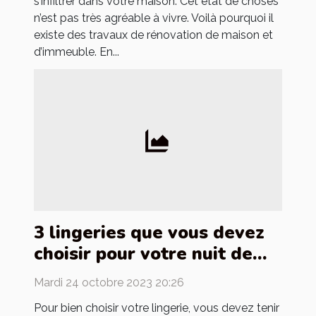
s’infiltrer dans votre maison. Cet état de choses
n’est pas très agréable à vivre. Voilà pourquoi il
existe des travaux de rénovation de maison et
d’immeuble. En...
3 lingeries que vous devez
choisir pour votre nuit de
noces
Mardi 24 octobre 2023 20:26
Pour bien choisir votre lingerie, vous devez tenir