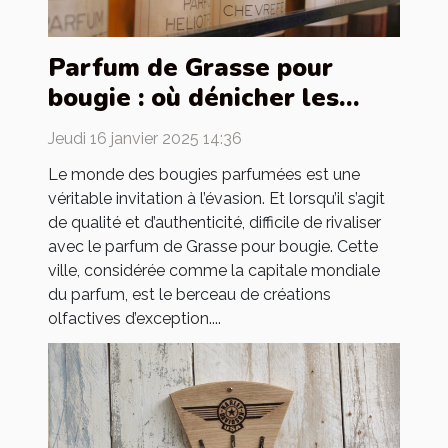
Parfum de Grasse pour
bougie : où dénicher les
meilleurs ?
Jeudi 16 janvier 2025 14:36
Le monde des bougies parfumées est une
véritable invitation à l’évasion. Et lorsqu’il s’agit
de qualité et d’authenticité, difficile de rivaliser
avec le parfum de Grasse pour bougie. Cette
ville, considérée comme la capitale mondiale
du parfum, est le berceau de créations
olfactives d’exception....