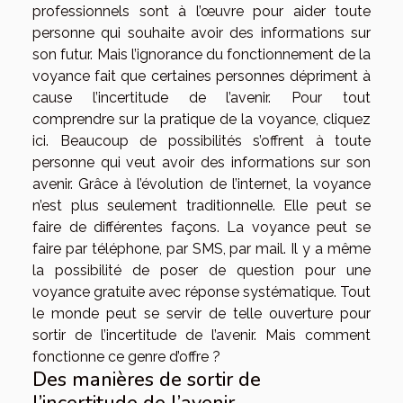
professionnels sont à l’œuvre pour aider toute
personne qui souhaite avoir des informations sur
son futur. Mais l’ignorance du fonctionnement de la
voyance fait que certaines personnes dépriment à
cause l’incertitude de l’avenir. Pour tout
comprendre sur la pratique de la voyance,
cliquez
ici
. Beaucoup de possibilités s’offrent à toute
personne qui veut avoir des informations sur son
avenir. Grâce à l’évolution de l’internet, la voyance
n’est plus seulement traditionnelle. Elle peut se
faire de différentes façons. La voyance peut se
faire par téléphone, par SMS, par mail. Il y a même
la possibilité de poser de question pour une
voyance gratuite avec réponse systématique. Tout
le monde peut se servir de telle ouverture pour
sortir de l’incertitude de l’avenir. Mais comment
fonctionne ce genre d’offre ?
Des manières de sortir de