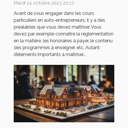
Mardi 24 octobre 2023 20:27
les préalables ?
Avant de vous engager dans les cours
particuliers en auto-entrepreneurs, il y a des
préalables que vous devez maîtriser. Vous
devez par exemple connaître la réglementation
en la matière, les honoraires à payer, le contenu
des programmes à enseigner, etc. Autant
d’éléments importants à maîtriser...