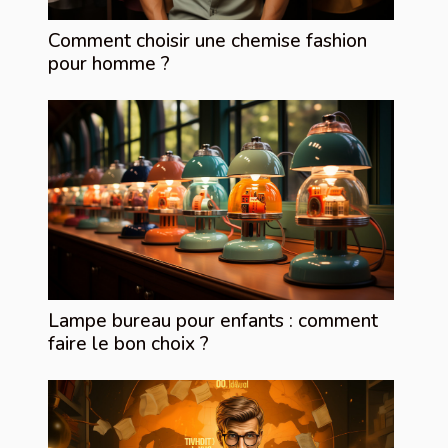
Comment choisir une chemise fashion
pour homme ?
Lampe bureau pour enfants : comment
faire le bon choix ?