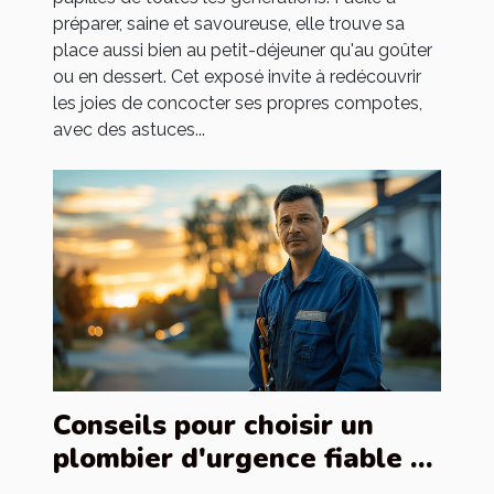
préparer, saine et savoureuse, elle trouve sa
place aussi bien au petit-déjeuner qu'au goûter
ou en dessert. Cet exposé invite à redécouvrir
les joies de concocter ses propres compotes,
avec des astuces...
Conseils pour choisir un
plombier d'urgence fiable et
efficace