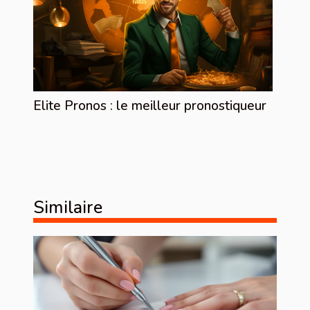
Elite Pronos : le meilleur pronostiqueur
Similaire