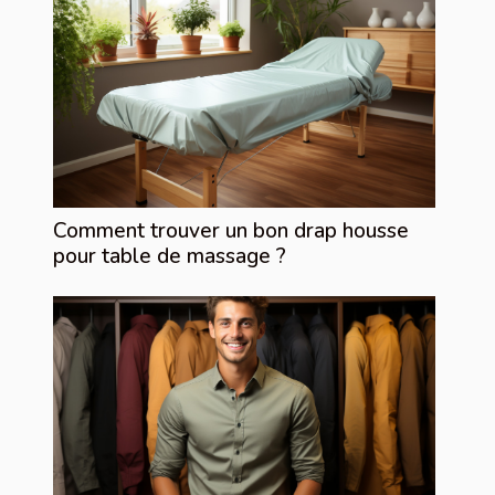
Comment trouver un bon drap housse
pour table de massage ?