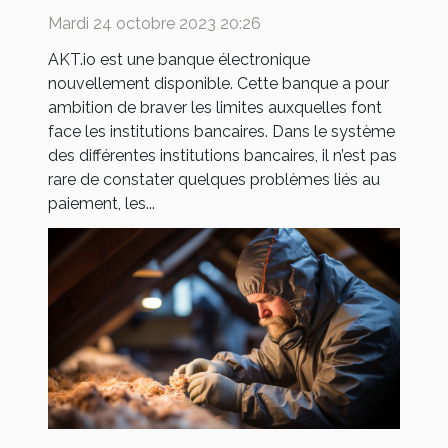
Mardi 24 octobre 2023 20:26
AKT.io est une banque électronique
nouvellement disponible. Cette banque a pour
ambition de braver les limites auxquelles font
face les institutions bancaires. Dans le système
des différentes institutions bancaires, il n’est pas
rare de constater quelques problèmes liés au
paiement, les...