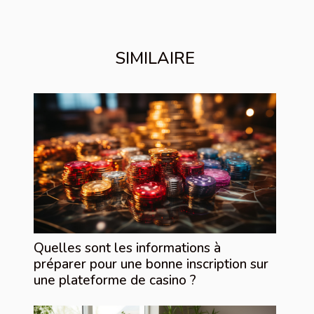
SIMILAIRE
Quelles sont les informations à
préparer pour une bonne inscription sur
une plateforme de casino ?