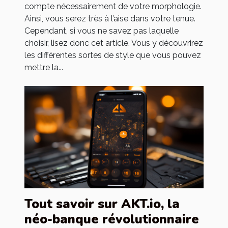
compte nécessairement de votre morphologie.
Ainsi, vous serez très à l’aise dans votre tenue.
Cependant, si vous ne savez pas laquelle
choisir, lisez donc cet article. Vous y découvrirez
les différentes sortes de style que vous pouvez
mettre la...
Tout savoir sur AKT.io, la
néo-banque révolutionnaire