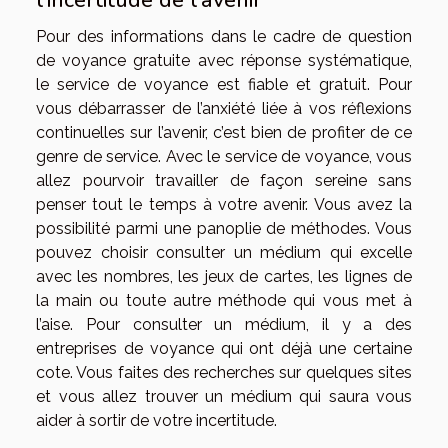
l’incertitude de l’avenir
Pour des informations dans le cadre de question
de voyance gratuite avec réponse systématique,
le service de voyance est fiable et gratuit. Pour
vous débarrasser de l’anxiété liée à vos réflexions
continuelles sur l’avenir, c’est bien de profiter de ce
genre de service. Avec le service de voyance, vous
allez pourvoir travailler de façon sereine sans
penser tout le temps à votre avenir. Vous avez la
possibilité parmi une panoplie de méthodes. Vous
pouvez choisir consulter un médium qui excelle
avec les nombres, les jeux de cartes, les lignes de
la main ou toute autre méthode qui vous met à
l’aise. Pour consulter un médium, il y a des
entreprises de voyance qui ont déjà une certaine
cote. Vous faites des recherches sur quelques sites
et vous allez trouver un médium qui saura vous
aider à sortir de votre incertitude.