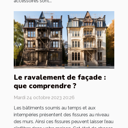
accessoires sont...
Le ravalement de façade :
que comprendre ?
Mardi 24 octobre 2023 20:26
Les bâtiments soumis au temps et aux
intempéries présentent des fissures au niveau
des murs. Ainsi ces fissures peuvent laisser l’eau