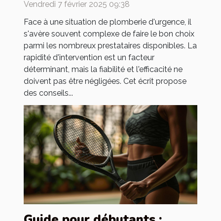
Vendredi 7 février 2025 09:38
Face à une situation de plomberie d'urgence, il
s'avère souvent complexe de faire le bon choix
parmi les nombreux prestataires disponibles. La
rapidité d'intervention est un facteur
déterminant, mais la fiabilité et l'efficacité ne
doivent pas être négligées. Cet écrit propose
des conseils...
Guide pour débutants :