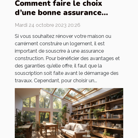
Comment faire le choix
d’une bonne assurance
construction ?
Mardi 24 octobre 2023 20:26
Si vous souhaitez rénover votre maison ou
carrément construire un logement, il est
important de souscrire à une assurance
construction. Pour bénéficier des avantages et
des garanties qu’elle offre, il faut que la
souscription soit faite avant le démarrage des
travaux. Cependant, pour choisir un...