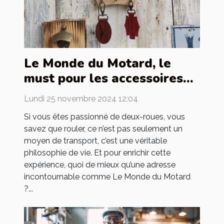
Le Monde du Motard, le
must pour les accessoires
de motards
Lundi 25 novembre 2024 12:04
Si vous êtes passionné de deux-roues, vous
savez que rouler, ce n’est pas seulement un
moyen de transport, c’est une véritable
philosophie de vie. Et pour enrichir cette
expérience, quoi de mieux qu’une adresse
incontournable comme Le Monde du Motard
?...