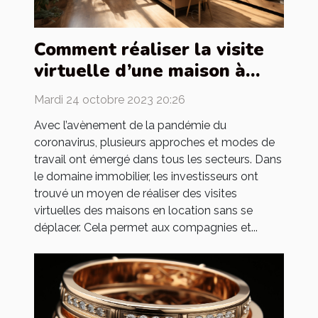
Comment réaliser la visite
virtuelle d’une maison à
louer ?
Mardi 24 octobre 2023 20:26
Avec l’avènement de la pandémie du
coronavirus, plusieurs approches et modes de
travail ont émergé dans tous les secteurs. Dans
le domaine immobilier, les investisseurs ont
trouvé un moyen de réaliser des visites
virtuelles des maisons en location sans se
déplacer. Cela permet aux compagnies et...