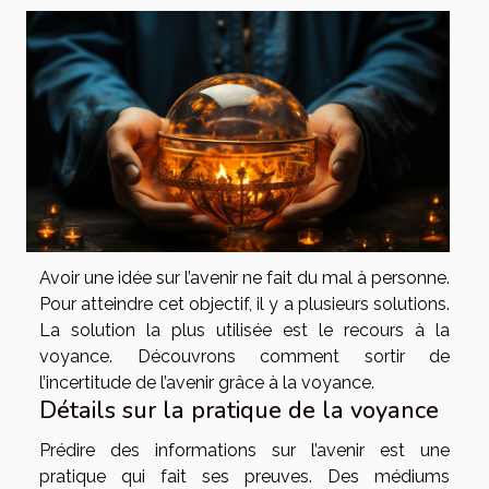
Avoir une idée sur l’avenir ne fait du mal à personne.
Pour atteindre cet objectif, il y a plusieurs solutions.
La solution la plus utilisée est le recours à la
voyance. Découvrons comment sortir de
l’incertitude de l’avenir grâce à la voyance.
Détails sur la pratique de la voyance
Prédire des informations sur l’avenir est une
pratique qui fait ses preuves. Des médiums