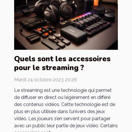
Quels sont les accessoires
pour le streaming ?
Mardi 24 octobre 2023 20:26
Le streaming est une technologie qui permet
de diffuser en direct ou légèrement en différé
des contenus vidéos. Cette technologie est de
plus en plus utilisée dans l’univers des jeux
vidéo. Les joueurs s’en servent pour partager
avec un public leur partie de jeux vidéo. Certains