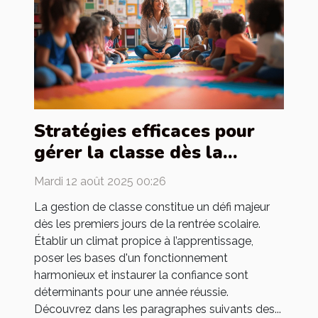
Stratégies efficaces pour
gérer la classe dès la
rentrée
Mardi 12 août 2025 00:26
La gestion de classe constitue un défi majeur
dès les premiers jours de la rentrée scolaire.
Établir un climat propice à l’apprentissage,
poser les bases d'un fonctionnement
harmonieux et instaurer la confiance sont
déterminants pour une année réussie.
Découvrez dans les paragraphes suivants des...