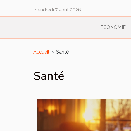
vendredi 7 août 2026
ECONOMIE
Accueil
Santé
Santé