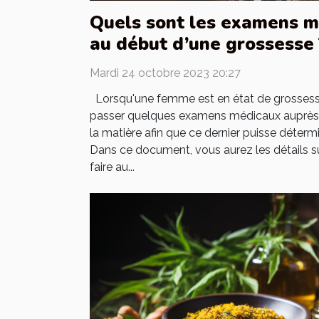
Quels sont les examens m
au début d’une grossesse 
Mardi 24 octobre 2023 20:27
Lorsqu'une femme est en état de grossesse
passer quelques examens médicaux auprès d
la matière afin que ce dernier puisse détermi
Dans ce document, vous aurez les détails 
faire au...