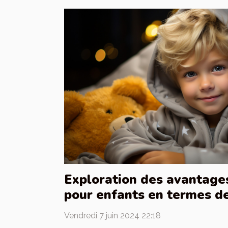
Exploration des avantage
pour enfants en termes de
sécurité
Vendredi 7 juin 2024 22:18