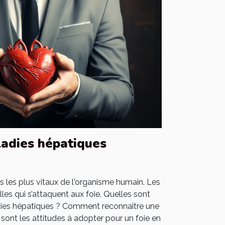
ladies hépatiques
es les plus vitaux de l'organisme humain. Les
es qui s’attaquent aux foie. Quelles sont
adies hépatiques ? Comment reconnaître une
sont les attitudes à adopter pour un foie en