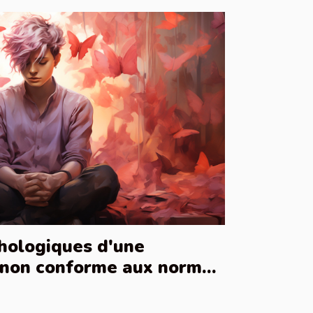
hologiques d'une
 non conforme aux normes