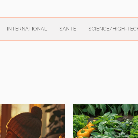
INTERNATIONAL
SANTÉ
SCIENCE/HIGH-TEC