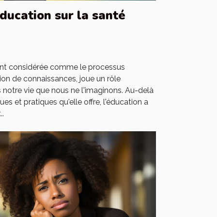
éducation sur la santé
ment considérée comme le processus
tion de connaissances, joue un rôle
notre vie que nous ne l'imaginons. Au-delà
et pratiques qu'elle offre, l'éducation a
..