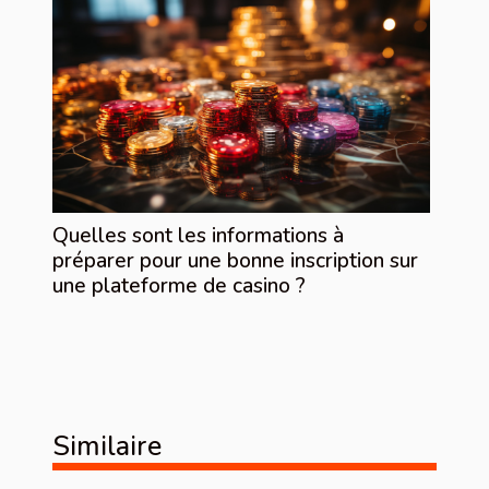
Quelles sont les informations à
préparer pour une bonne inscription sur
une plateforme de casino ?
Similaire