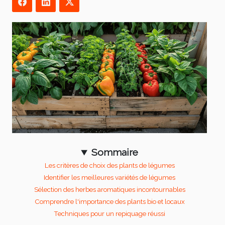
Sommaire
Les critères de choix des plants de légumes
Identifier les meilleures variétés de légumes
Sélection des herbes aromatiques incontournables
Comprendre l'importance des plants bio et locaux
Techniques pour un repiquage réussi