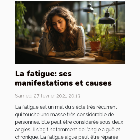
La fatigue: ses
manifestations et causes
Samedi 27 février 2021 20:13
La fatigue est un mal du siècle très récurrent
qui touche une masse très considérable de
personnes. Elle peut être considérée sous deux
angles. Il s'agit notamment de l'angle aiguë et
chronique. La fatigue aiguë peut être réparée