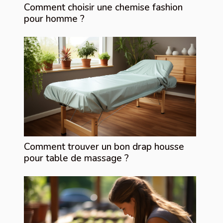
Comment choisir une chemise fashion
pour homme ?
Comment trouver un bon drap housse
pour table de massage ?