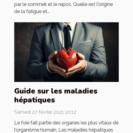
par le sommeil et le repos. Quelle est l'origine
de la fatigue et...
Guide sur les maladies
hépatiques
Samedi 27 février 2021 20:12
Le foie fait partie des organes les plus vitaux de
l'organisme humain. Les maladies hépatiques