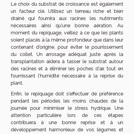
Le choix du substrat de croissance est également
un facteur clé. Utilisez un terreau riche et bien
drainé qui fournira aux racines les nutriments
nécessaires ainsi qu'une bonne aération. Au
moment du repiquage, veillez à ce que les plants
soient placés à la même profondeur que dans leur
contenant d'origine, pour éviter le pourrissement
du collet. Un arrosage adéquat juste après la
transplantation aidera à tasser le substrat autour
des racines et à éliminer les poches d'air, tout en
fournissant l'humidité nécessaire à la reprise du
plant.
Enfin, le repiquage doit s'effectuer de préférence
pendant les périodes les moins chaudes de la
journée pour minimiser le stress hydrique. Une
attention particulière lors de ces étapes
contribuera à une bonne reprise et à un
développement harmonieux de vos légumes et