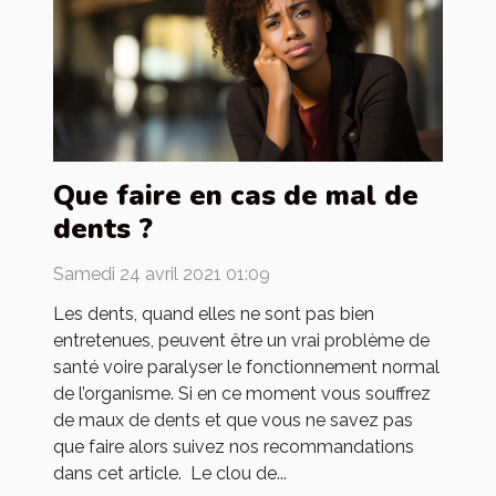
Que faire en cas de mal de
dents ?
Samedi 24 avril 2021 01:09
Les dents, quand elles ne sont pas bien
entretenues, peuvent être un vrai problème de
santé voire paralyser le fonctionnement normal
de l’organisme. Si en ce moment vous souffrez
de maux de dents et que vous ne savez pas
que faire alors suivez nos recommandations
dans cet article. Le clou de...