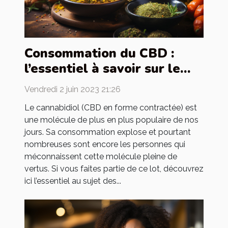
Consommation du CBD :
l’essentiel à savoir sur le
sujet !
Vendredi 2 juin 2023 21:26
Le cannabidiol (CBD en forme contractée) est
une molécule de plus en plus populaire de nos
jours. Sa consommation explose et pourtant
nombreuses sont encore les personnes qui
méconnaissent cette molécule pleine de
vertus. Si vous faites partie de ce lot, découvrez
ici l’essentiel au sujet des...