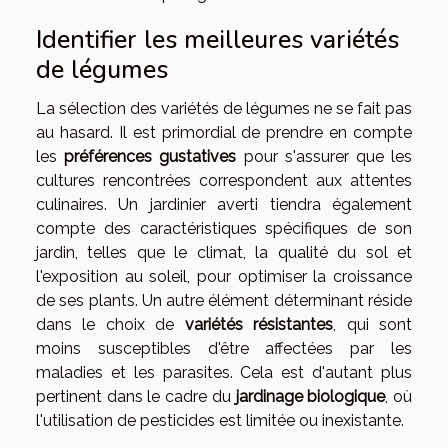
Identifier les meilleures variétés
de légumes
La sélection des variétés de légumes ne se fait pas
au hasard. Il est primordial de prendre en compte
les
préférences gustatives
pour s'assurer que les
cultures rencontrées correspondent aux attentes
culinaires. Un jardinier averti tiendra également
compte des caractéristiques spécifiques de son
jardin, telles que le climat, la qualité du sol et
l'exposition au soleil, pour optimiser la croissance
de ses plants. Un autre élément déterminant réside
dans le choix de
variétés résistantes
, qui sont
moins susceptibles d'être affectées par les
maladies et les parasites. Cela est d'autant plus
pertinent dans le cadre du
jardinage biologique
, où
l'utilisation de pesticides est limitée ou inexistante.