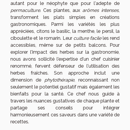
autant pour le néophyte que pour l'adepte de
permaculture
. Ces plantes, aux
arômes intenses
,
transforment les plats simples en créations
gastronomiques. Parmi les variétés les plus
appréciées, citons le basilic, la menthe, le persil, la
ciboulette et le romarin. Leur
culture facile
les rend
accessibles, même sur de petits balcons. Pour
explorer l'impact des herbes sur la gastronomie,
nous avons sollicité l'expertise d'un chef cuisinier
renommé, fervent défenseur de l'utilisation des
herbes fraîches. Son approche inclut une
dimension de
phytothérapie
, reconnaissant non
seulement le potentiel gustatif mais également les
bienfaits pour la santé. Ce chef nous guide à
travers les nuances gustatives de chaque plante et
partage ses conseils pour intégrer
harmonieusement ces saveurs dans une variété de
recettes.