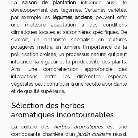
La
saison de plantation
influence aussi le
développement des légumes. Certaines variétés,
par exemple les
légumes anciens
, peuvent offrir
une meilleure adaptation à des conditions
climatiques locales et saisonnières spécifiques. De
surcroît, un botaniste spécialisé en cultures
potagères mettra en lumière l'importance de la
pollinisation croisée, un processus naturel qui peut
influencer la vigueur et la productivité des plants.
Ainsi, une compréhension approfondie des
interactions entre les différentes espèces
végétales peut contribuer à une récolte abondante
et de qualité supérieure.
Sélection des herbes
aromatiques incontournables
La culture des
herbes aromatiques
est une
composante charnière d'un
jardin culinaire
réussi,