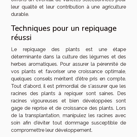
leur qualité et leur contribution à une agriculture
durable.
Techniques pour un repiquage
réussi
Le repiquage des plants est une étape
déterminante dans la culture des légumes et des
herbes aromatiques. Pour assurer la pérennité de
vos plants et favoriser une croissance optimale,
quelques conseils méritent d'être pris en compte.
Tout d'abord, il est primordial de s'assurer que les
racines des plants à repiquer sont saines. Des
racines vigoureuses et bien développées sont
gage de reprise et de croissance des plants. Lors
de la transplantation, manipulez les racines avec
soin afin d'éviter tout dommage susceptible de
compromettre leur développement.