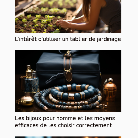
L’intérêt d’utiliser un tablier de jardinage
Les bijoux pour homme et les moyens
efficaces de les choisir correctement