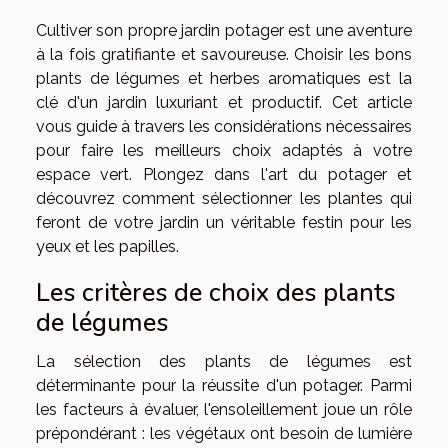
Cultiver son propre jardin potager est une aventure
à la fois gratifiante et savoureuse. Choisir les bons
plants de légumes et herbes aromatiques est la
clé d'un jardin luxuriant et productif. Cet article
vous guide à travers les considérations nécessaires
pour faire les meilleurs choix adaptés à votre
espace vert. Plongez dans l'art du potager et
découvrez comment sélectionner les plantes qui
feront de votre jardin un véritable festin pour les
yeux et les papilles.
Les critères de choix des plants
de légumes
La sélection des plants de légumes est
déterminante pour la réussite d'un potager. Parmi
les facteurs à évaluer, l'ensoleillement joue un rôle
prépondérant : les végétaux ont besoin de lumière