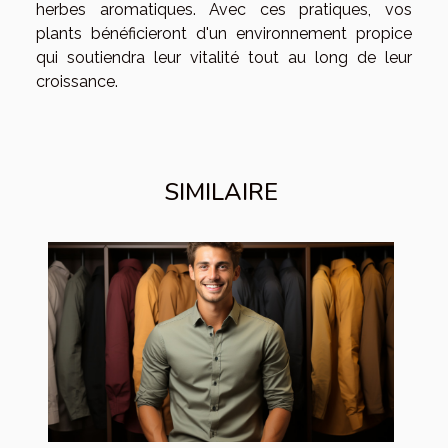
herbes aromatiques. Avec ces pratiques, vos
plants bénéficieront d'un environnement propice
qui soutiendra leur vitalité tout au long de leur
croissance.
SIMILAIRE