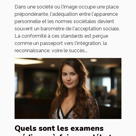
sociétales
Dans une société où l'image occupe une place
prépondérante, l'adéquation entre l'apparence
personnelle et les normes sociétales devient
souvent un baromètre de l'acceptation sociale.
La conformité à ces standards est perçue
comme un passeport vers l'intégration, la
reconnaissance, voire le succès...
Quels sont les examens