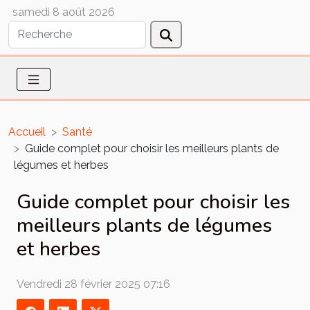
samedi 8 août 2026
Accueil
Santé
Guide complet pour choisir les meilleurs plants de
légumes et herbes
Guide complet pour choisir les
meilleurs plants de légumes
et herbes
Vendredi 28 février 2025 07:16