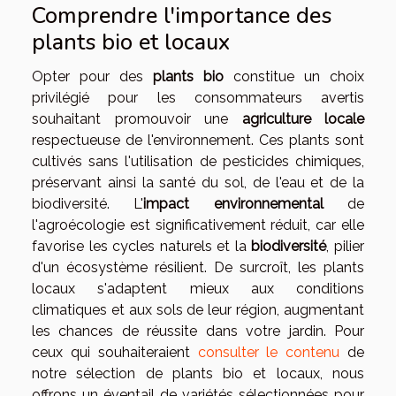
Comprendre l'importance des
plants bio et locaux
Opter pour des
plants bio
constitue un choix
privilégié pour les consommateurs avertis
souhaitant promouvoir une
agriculture locale
respectueuse de l'environnement. Ces plants sont
cultivés sans l'utilisation de pesticides chimiques,
préservant ainsi la santé du sol, de l'eau et de la
biodiversité. L'
impact environnemental
de
l'agroécologie est significativement réduit, car elle
favorise les cycles naturels et la
biodiversité
, pilier
d'un écosystème résilient. De surcroît, les plants
locaux s'adaptent mieux aux conditions
climatiques et aux sols de leur région, augmentant
les chances de réussite dans votre jardin. Pour
ceux qui souhaiteraient
consulter le contenu
de
notre sélection de plants bio et locaux, nous
offrons un éventail de variétés sélectionnées pour