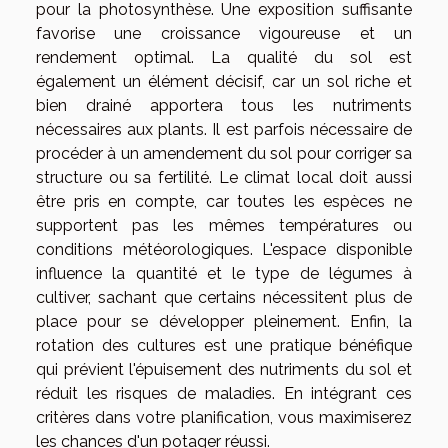
pour la photosynthèse. Une exposition suffisante
favorise une croissance vigoureuse et un
rendement optimal. La qualité du sol est
également un élément décisif, car un sol riche et
bien drainé apportera tous les nutriments
nécessaires aux plants. Il est parfois nécessaire de
procéder à un amendement du sol pour corriger sa
structure ou sa fertilité. Le climat local doit aussi
être pris en compte, car toutes les espèces ne
supportent pas les mêmes températures ou
conditions météorologiques. L'espace disponible
influence la quantité et le type de légumes à
cultiver, sachant que certains nécessitent plus de
place pour se développer pleinement. Enfin, la
rotation des cultures est une pratique bénéfique
qui prévient l'épuisement des nutriments du sol et
réduit les risques de maladies. En intégrant ces
critères dans votre planification, vous maximiserez
les chances d'un potager réussi.