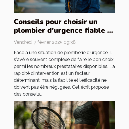
Conseils pour choisir un
plombier d'urgence fiable et
efficace
Vendredi 7 février 2025 09:38
Face à une situation de plomberie d'urgence, il
s'avère souvent complexe de faire le bon choix
parmi les nombreux prestataires disponibles. La
rapidité d'intervention est un facteur
déterminant, mais la fiabilité et l'efficacité ne
doivent pas être négligées. Cet écrit propose
des conseils...