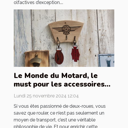
olfactives d’exception....
Le Monde du Motard, le
must pour les accessoires
de motards
Lundi 25 novembre 2024 12:04
Si vous êtes passionné de deux-roues, vous
savez que rouler, ce n’est pas seulement un
moyen de transport, c’est une véritable
philosophie de vie. Et pour enrichir cette