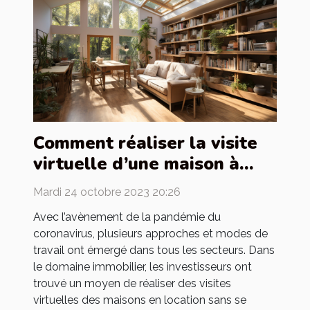
Comment réaliser la visite
virtuelle d’une maison à
louer ?
Mardi 24 octobre 2023 20:26
Avec l’avènement de la pandémie du
coronavirus, plusieurs approches et modes de
travail ont émergé dans tous les secteurs. Dans
le domaine immobilier, les investisseurs ont
trouvé un moyen de réaliser des visites
virtuelles des maisons en location sans se