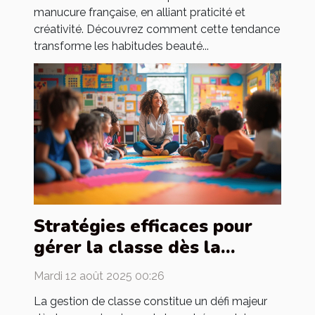
manucure française, en alliant praticité et
créativité. Découvrez comment cette tendance
transforme les habitudes beauté...
Stratégies efficaces pour
gérer la classe dès la
rentrée
Mardi 12 août 2025 00:26
La gestion de classe constitue un défi majeur