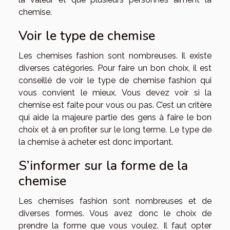
chemise.
Voir le type de chemise
Les chemises fashion sont nombreuses. Il existe
diverses catégories. Pour faire un bon choix, il est
conseillé de voir le type de chemise fashion qui
vous convient le mieux. Vous devez voir si la
chemise est faite pour vous ou pas. C’est un critère
qui aide la majeure partie des gens à faire le bon
choix et à en profiter sur le long terme. Le type de
la chemise à acheter est donc important.
S’informer sur la forme de la
chemise
Les chemises fashion sont nombreuses et de
diverses formes. Vous avez donc le choix de
prendre la forme que vous voulez. Il faut opter