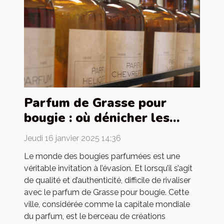
Parfum de Grasse pour
bougie : où dénicher les
meilleurs ?
Jeudi 16 janvier 2025 14:36
Le monde des bougies parfumées est une
véritable invitation à l’évasion. Et lorsqu’il s’agit
de qualité et d’authenticité, difficile de rivaliser
avec le parfum de Grasse pour bougie. Cette
ville, considérée comme la capitale mondiale
du parfum, est le berceau de créations