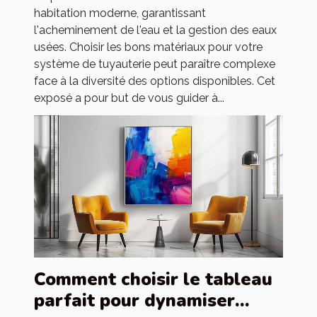
habitation moderne, garantissant
l'acheminement de l'eau et la gestion des eaux
usées. Choisir les bons matériaux pour votre
système de tuyauterie peut paraître complexe
face à la diversité des options disponibles. Cet
exposé a pour but de vous guider à...
Comment choisir le tableau
parfait pour dynamiser