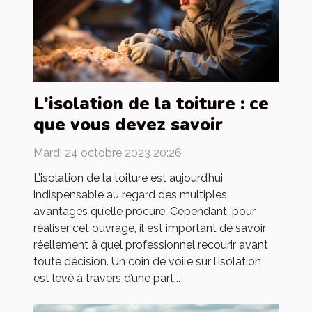
L'isolation de la toiture : ce
que vous devez savoir
Mardi 24 octobre 2023 20:26
L’isolation de la toiture est aujourd’hui
indispensable au regard des multiples
avantages qu’elle procure. Cependant, pour
réaliser cet ouvrage, il est important de savoir
réellement à quel professionnel recourir avant
toute décision. Un coin de voile sur l’isolation
est levé à travers d’une part...