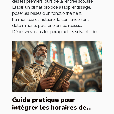
dès les premiers jours de la rentrée scolaire.
Établir un climat propice à l’apprentissage,
poser les bases d'un fonctionnement
harmonieux et instaurer la confiance sont
déterminants pour une année réussie.
Découvrez dans les paragraphes suivants des...
Guide pratique pour
intégrer les horaires de