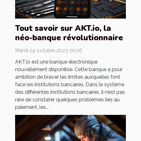
Tout savoir sur AKT.io, la
néo-banque révolutionnaire
Mardi 24 octobre 2023 20:26
AKT.io est une banque électronique
nouvellement disponible. Cette banque a pour
ambition de braver les limites auxquelles font
face les institutions bancaires. Dans le système
des différentes institutions bancaires, il n’est pas
rare de constater quelques problèmes liés au
paiement, les...