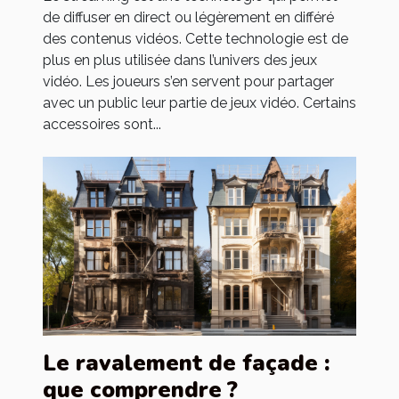
de diffuser en direct ou légèrement en différé
des contenus vidéos. Cette technologie est de
plus en plus utilisée dans l’univers des jeux
vidéo. Les joueurs s’en servent pour partager
avec un public leur partie de jeux vidéo. Certains
accessoires sont...
Le ravalement de façade :
que comprendre ?