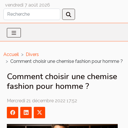
vendredi 7 août 2026
Accueil
Divers
Comment choisir une chemise fashion pour homme ?
Comment choisir une chemise
fashion pour homme ?
Mercredi 21 décembre 2022 17:52