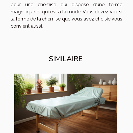
pour une chemise qui dispose d’une forme
magnifique et qui est à la mode. Vous devez voir si
la forme de la chemise que vous avez choisie vous
convient aussi.
SIMILAIRE