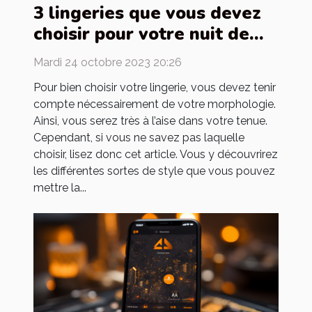
3 lingeries que vous devez
choisir pour votre nuit de
noces
Mardi 24 octobre 2023 20:26
Pour bien choisir votre lingerie, vous devez tenir
compte nécessairement de votre morphologie.
Ainsi, vous serez très à l’aise dans votre tenue.
Cependant, si vous ne savez pas laquelle
choisir, lisez donc cet article. Vous y découvrirez
les différentes sortes de style que vous pouvez
mettre la...