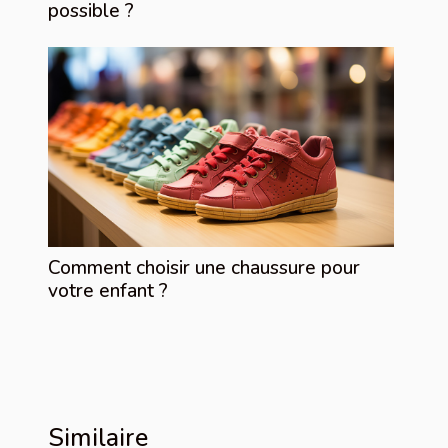
possible ?
Comment choisir une chaussure pour
votre enfant ?
Similaire