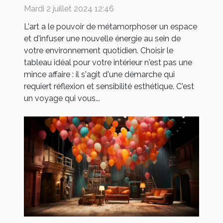
votre intérieur
Mardi 2 juillet 2024 12:46
L'art a le pouvoir de métamorphoser un espace
et d'infuser une nouvelle énergie au sein de
votre environnement quotidien. Choisir le
tableau idéal pour votre intérieur n'est pas une
mince affaire : il s'agit d'une démarche qui
requiert réflexion et sensibilité esthétique. C'est
un voyage qui vous...