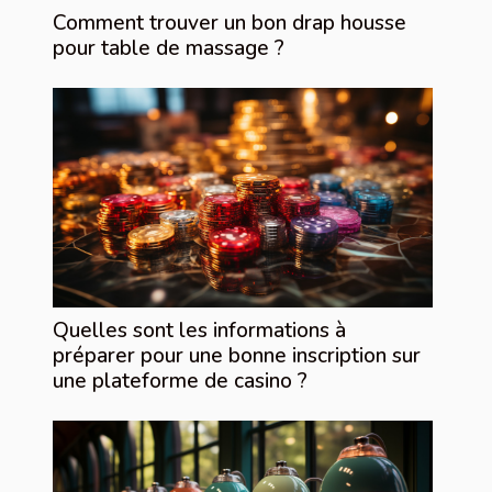
Comment trouver un bon drap housse
pour table de massage ?
Quelles sont les informations à
préparer pour une bonne inscription sur
une plateforme de casino ?