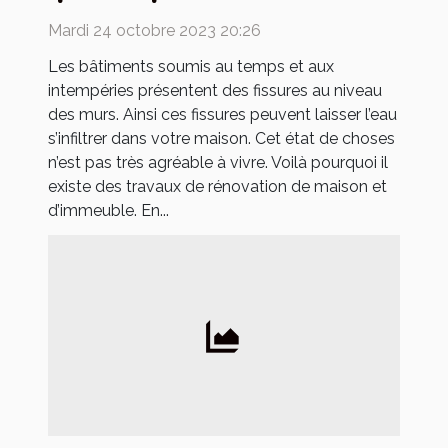
Mardi 24 octobre 2023 20:26
Les bâtiments soumis au temps et aux
intempéries présentent des fissures au niveau
des murs. Ainsi ces fissures peuvent laisser l’eau
s’infiltrer dans votre maison. Cet état de choses
n’est pas très agréable à vivre. Voilà pourquoi il
existe des travaux de rénovation de maison et
d’immeuble. En...