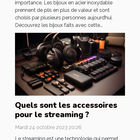
importance. Les bijoux en acier inoxydable
prennent de plis en plus de valeur et sont
choisis par plusieurs personnes aujourd’hui.
Découvrez les bijoux faits avec cette...
Quels sont les accessoires
pour le streaming ?
Mardi 24 octobre 2023 20:26
Le streaming est une technologie qui permet