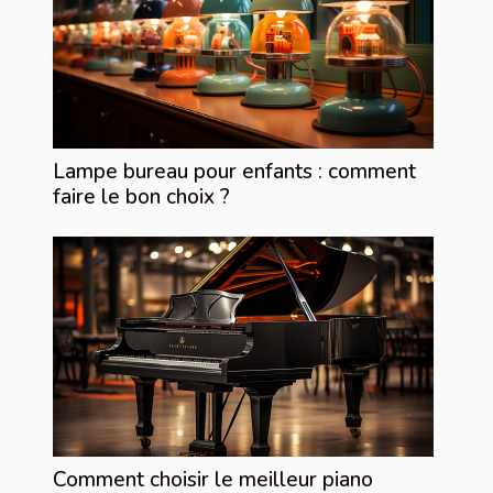
Lampe bureau pour enfants : comment
faire le bon choix ?
Comment choisir le meilleur piano