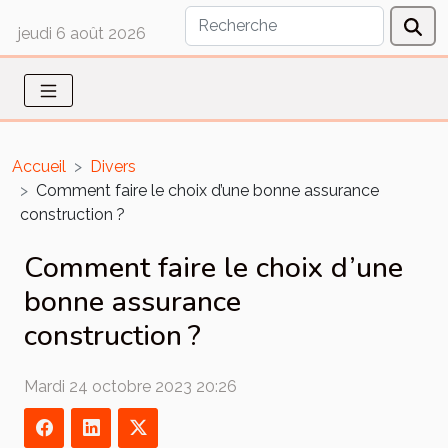
jeudi 6 août 2026
Accueil
Divers
Comment faire le choix d’une bonne assurance
construction ?
Comment faire le choix d’une
bonne assurance
construction ?
Mardi 24 octobre 2023 20:26