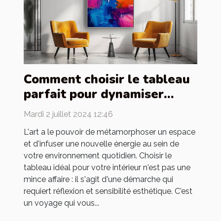
Comment choisir le tableau
parfait pour dynamiser
votre intérieur
Mardi 2 juillet 2024 12:46
L'art a le pouvoir de métamorphoser un espace
et d'infuser une nouvelle énergie au sein de
votre environnement quotidien. Choisir le
tableau idéal pour votre intérieur n'est pas une
mince affaire : il s'agit d'une démarche qui
requiert réflexion et sensibilité esthétique. C'est
un voyage qui vous...