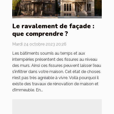
Le ravalement de façade :
que comprendre ?
Mardi 24 octobre 2023 20:26
Les bâtiments soumis au temps et aux
intempéries présentent des fissures au niveau
des murs. Ainsi ces fissures peuvent laisser l’eau
s’infiltrer dans votre maison. Cet état de choses
n’est pas très agréable à vivre. Voilà pourquoi il
existe des travaux de rénovation de maison et
d’immeuble. En...