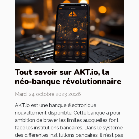
Tout savoir sur AKT.io, la
néo-banque révolutionnaire
Mardi 24 octobre 2023 20:26
AKT.io est une banque électronique
nouvellement disponible. Cette banque a pour
ambition de braver les limites auxquelles font
face les institutions bancaires. Dans le système
des différentes institutions bancaires, il n’est pas