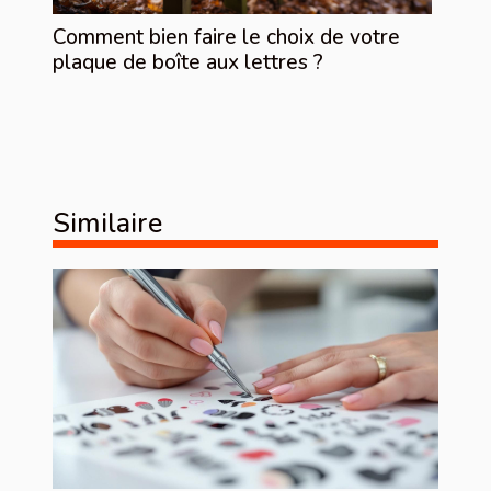
Comment bien faire le choix de votre
plaque de boîte aux lettres ?
Similaire