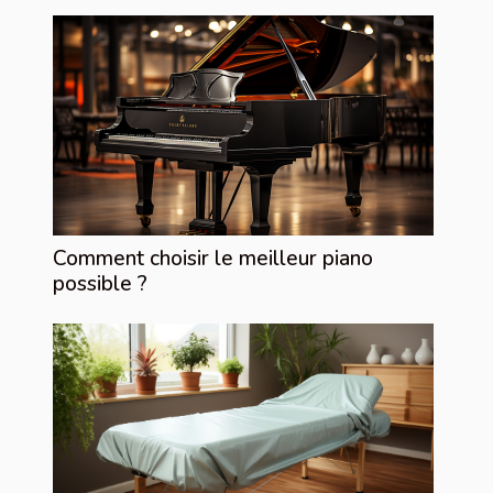
Comment choisir le meilleur piano
possible ?