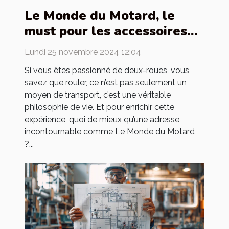
Le Monde du Motard, le
must pour les accessoires
de motards
Lundi 25 novembre 2024 12:04
Si vous êtes passionné de deux-roues, vous
savez que rouler, ce n’est pas seulement un
moyen de transport, c’est une véritable
philosophie de vie. Et pour enrichir cette
expérience, quoi de mieux qu’une adresse
incontournable comme Le Monde du Motard
?...