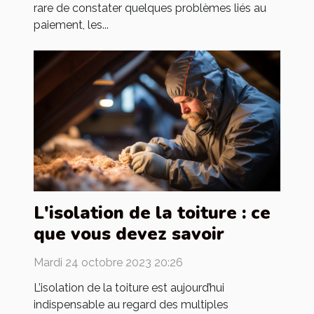
rare de constater quelques problèmes liés au
paiement, les...
L'isolation de la toiture : ce
que vous devez savoir
Mardi 24 octobre 2023 20:26
L’isolation de la toiture est aujourd’hui
indispensable au regard des multiples