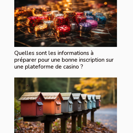
Quelles sont les informations à
préparer pour une bonne inscription sur
une plateforme de casino ?