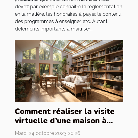
devez par exemple connaître la réglementation
en la matière, les honoraires à payer, le contenu
des programmes à enseigner, etc. Autant
d’éléments importants à maîtriser...
Comment réaliser la visite
virtuelle d’une maison à
louer ?
Mardi 24 octobre 2023 20:26