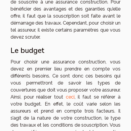
de souscrire à une assurance construction. Pour
bénéficier des avantages et des garanties qu’elle
offre, il faut que la souscription soit faite avant le
démarrage des travaux. Cependant, pour choisir un
tel assureur, il existe certains paramètres que vous
devez scruter.
Le budget
Pour choisir une assurance construction, vous
devez en premier lieu prendre en compte vos
différents besoins. Ce sont donc ces besoins qui
vous permettront de savoir les types de
couvertures que doit vous proposer votre assureur.
Ainsi, pour réaliser tout
ceci
, il faut se référer à
votre budget. En effet, le coût varie selon les
assureurs et prend en compte trois facteurs. Il
s’agit de la nature de votre construction, le type
des travaux et les conditions de souscription. Vous