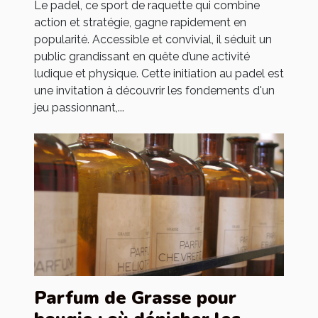
Le padel, ce sport de raquette qui combine
action et stratégie, gagne rapidement en
popularité. Accessible et convivial, il séduit un
public grandissant en quête d’une activité
ludique et physique. Cette initiation au padel est
une invitation à découvrir les fondements d'un
jeu passionnant,...
Parfum de Grasse pour