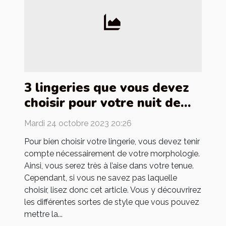
3 lingeries que vous devez
choisir pour votre nuit de
noces
Mardi 24 octobre 2023 20:26
Pour bien choisir votre lingerie, vous devez tenir
compte nécessairement de votre morphologie.
Ainsi, vous serez très à l’aise dans votre tenue.
Cependant, si vous ne savez pas laquelle
choisir, lisez donc cet article. Vous y découvrirez
les différentes sortes de style que vous pouvez
mettre la...