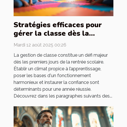
Stratégies efficaces pour
gérer la classe dès la
rentrée
Mardi 12 août 2025 00:26
La gestion de classe constitue un défi majeur
dès les premiers jours de la rentrée scolaire.
Établir un climat propice à l’apprentissage,
poser les bases d'un fonctionnement
harmonieux et instaurer la confiance sont
déterminants pour une année réussie.
Découvrez dans les paragraphes suivants des...