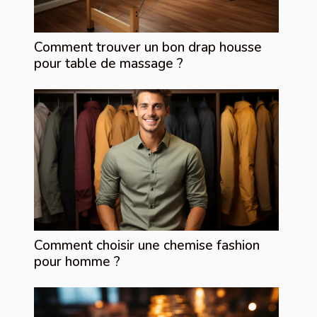
Comment trouver un bon drap housse
pour table de massage ?
Comment choisir une chemise fashion
pour homme ?