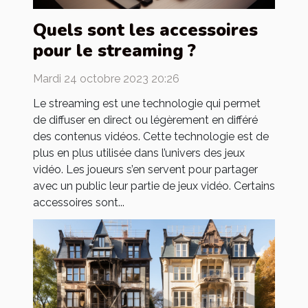
Quels sont les accessoires
pour le streaming ?
Mardi 24 octobre 2023 20:26
Le streaming est une technologie qui permet
de diffuser en direct ou légèrement en différé
des contenus vidéos. Cette technologie est de
plus en plus utilisée dans l’univers des jeux
vidéo. Les joueurs s’en servent pour partager
avec un public leur partie de jeux vidéo. Certains
accessoires sont...