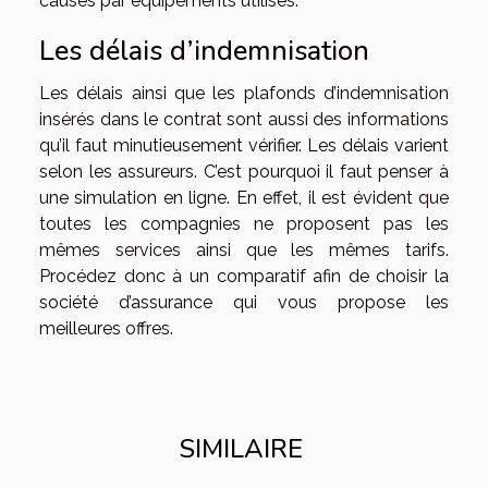
causés par équipements utilisés.
Les délais d’indemnisation
Les délais ainsi que les plafonds d’indemnisation
insérés dans le contrat sont aussi des informations
qu’il faut minutieusement vérifier. Les délais varient
selon les assureurs. C’est pourquoi il faut penser à
une simulation en ligne. En effet, il est évident que
toutes les compagnies ne proposent pas les
mêmes services ainsi que les mêmes tarifs.
Procédez donc à un comparatif afin de choisir la
société d’assurance qui vous propose les
meilleures offres.
SIMILAIRE