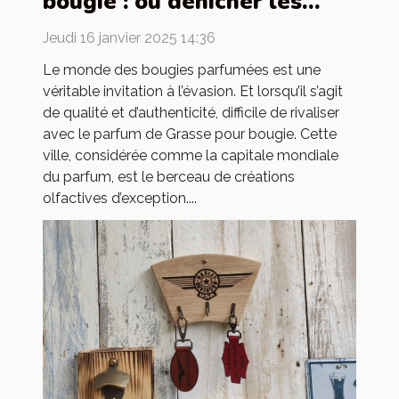
bougie : où dénicher les
meilleurs ?
Jeudi 16 janvier 2025 14:36
Le monde des bougies parfumées est une
véritable invitation à l’évasion. Et lorsqu’il s’agit
de qualité et d’authenticité, difficile de rivaliser
avec le parfum de Grasse pour bougie. Cette
ville, considérée comme la capitale mondiale
du parfum, est le berceau de créations
olfactives d’exception....