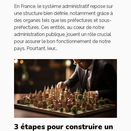
En France, le système administratif repose sur
une structure bien définie, notamment grâce à
des organes tels que les préfectures et sous-
préfectures. Ces entités, au cœur de notre
administration publique, jouent un rôle crucial
pour assurer le bon fonctionnement de notre
pays. Pourtant, leur...
3 étapes pour construire un