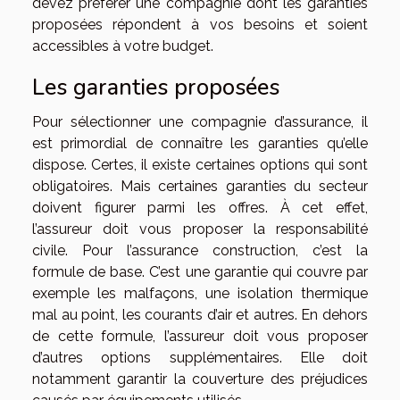
devez préférer une compagnie dont les garanties
proposées répondent à vos besoins et soient
accessibles à votre budget.
Les garanties proposées
Pour sélectionner une compagnie d’assurance, il
est primordial de connaître les garanties qu’elle
dispose. Certes, il existe certaines options qui sont
obligatoires. Mais certaines garanties du secteur
doivent figurer parmi les offres. À cet effet,
l’assureur doit vous proposer la responsabilité
civile. Pour l’assurance construction, c’est la
formule de base. C’est une garantie qui couvre par
exemple les malfaçons, une isolation thermique
mal au point, les courants d’air et autres. En dehors
de cette formule, l’assureur doit vous proposer
d’autres options supplémentaires. Elle doit
notamment garantir la couverture des préjudices