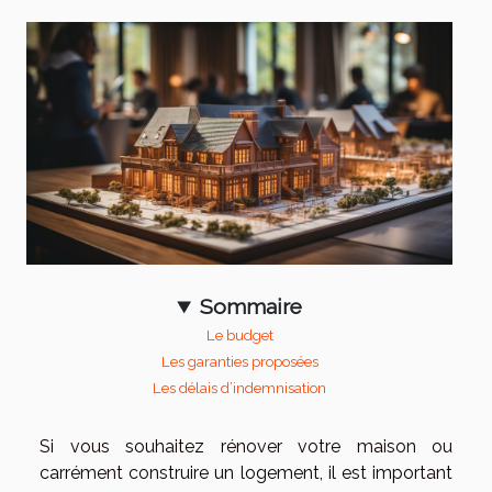
Sommaire
Le budget
Les garanties proposées
Les délais d’indemnisation
Si vous souhaitez rénover votre maison ou
carrément construire un logement, il est important