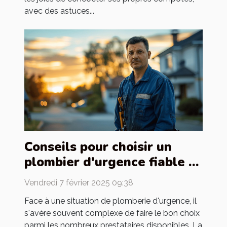
avec des astuces...
Conseils pour choisir un
plombier d'urgence fiable et
efficace
Vendredi 7 février 2025 09:38
Face à une situation de plomberie d'urgence, il
s'avère souvent complexe de faire le bon choix
parmi les nombreux prestataires disponibles. La