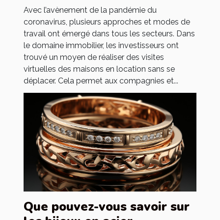
Avec l’avènement de la pandémie du
coronavirus, plusieurs approches et modes de
travail ont émergé dans tous les secteurs. Dans
le domaine immobilier, les investisseurs ont
trouvé un moyen de réaliser des visites
virtuelles des maisons en location sans se
déplacer. Cela permet aux compagnies et...
Que pouvez-vous savoir sur