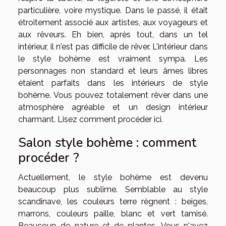
particulière, voire mystique. Dans le passé, il était
étroitement associé aux artistes, aux voyageurs et
aux rêveurs. Eh bien, après tout, dans un tel
intérieur, il n'est pas difficile de rêver. L'intérieur dans
le style bohème est vraiment sympa. Les
personnages non standard et leurs âmes libres
étaient parfaits dans les intérieurs de style
bohème. Vous pouvez totalement rêver dans une
atmosphère agréable et un design intérieur
charmant. Lisez comment procéder ici.
Salon style bohème : comment
procéder ?
Actuellement, le style bohème est devenu
beaucoup plus sublime. Semblable au style
scandinave, les couleurs terre règnent : beiges,
marrons, couleurs paille, blanc et vert tamisé.
Beaucoup de nature et de plantes. Vous n'avez