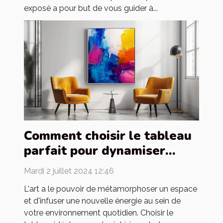
exposé a pour but de vous guider à...
Comment choisir le tableau
parfait pour dynamiser
votre intérieur
Mardi 2 juillet 2024 12:46
L'art a le pouvoir de métamorphoser un espace
et d'infuser une nouvelle énergie au sein de
votre environnement quotidien. Choisir le