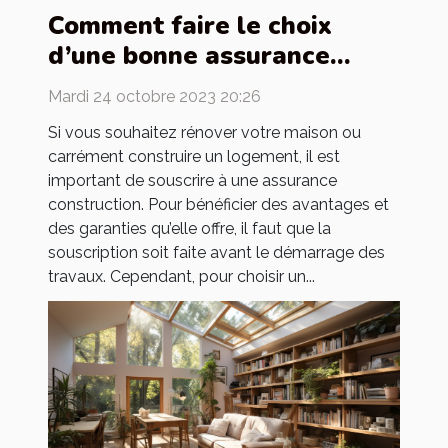
Comment faire le choix
d’une bonne assurance
construction ?
Mardi 24 octobre 2023 20:26
Si vous souhaitez rénover votre maison ou
carrément construire un logement, il est
important de souscrire à une assurance
construction. Pour bénéficier des avantages et
des garanties qu’elle offre, il faut que la
souscription soit faite avant le démarrage des
travaux. Cependant, pour choisir un...