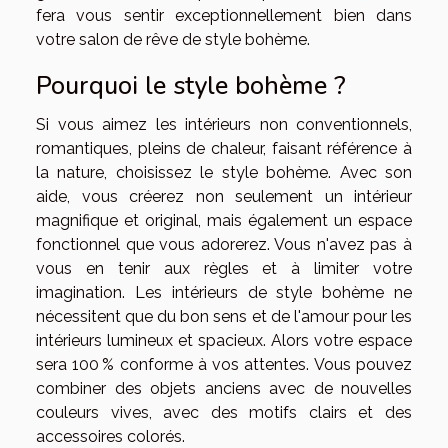
fera vous sentir exceptionnellement bien dans
votre salon de rêve de style bohème.
Pourquoi le style bohème ?
Si vous aimez les intérieurs non conventionnels,
romantiques, pleins de chaleur, faisant référence à
la nature, choisissez le style bohème. Avec son
aide, vous créerez non seulement un intérieur
magnifique et original, mais également un espace
fonctionnel que vous adorerez. Vous n'avez pas à
vous en tenir aux règles et à limiter votre
imagination. Les intérieurs de style bohème ne
nécessitent que du bon sens et de l'amour pour les
intérieurs lumineux et spacieux. Alors votre espace
sera 100 % conforme à vos attentes. Vous pouvez
combiner des objets anciens avec de nouvelles
couleurs vives, avec des motifs clairs et des
accessoires colorés.