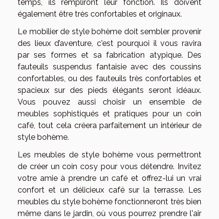
temps, ils rempliront leur fonction. Ils doivent
également être très confortables et originaux.
Le mobilier de style bohème doit sembler provenir
des lieux d’aventure, c'est pourquoi il vous ravira
par ses formes et sa fabrication atypique. Des
fauteuils suspendus fantaisie avec des coussins
confortables, ou des fauteuils très confortables et
spacieux sur des pieds élégants seront idéaux.
Vous pouvez aussi choisir un ensemble de
meubles sophistiqués et pratiques pour un coin
café, tout cela créera parfaitement un intérieur de
style bohème.
Les meubles de style bohème vous permettront
de créer un coin cosy pour vous détendre. Invitez
votre amie à prendre un café et offrez-lui un vrai
confort et un délicieux café sur la terrasse. Les
meubles du style bohème fonctionneront très bien
même dans le jardin, où vous pourrez prendre l'air