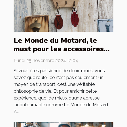
Le Monde du Motard, le
must pour les accessoires
de motards
Lundi 25 novembre 2024 12:04
Si vous êtes passionné de deux-roues, vous
savez que rouler, ce n’est pas seulement un
moyen de transport, c’est une véritable
philosophie de vie. Et pour enrichir cette
expérience, quoi de mieux qu’une adresse
incontournable comme Le Monde du Motard
?...