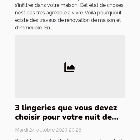
s’infiltrer dans votre maison. Cet état de choses
n’est pas très agréable à vivre. Voilà pourquoi il
existe des travaux de rénovation de maison et
d’immeuble. En...
3 lingeries que vous devez
choisir pour votre nuit de
noces
Mardi 24 octobre 2023 20:26