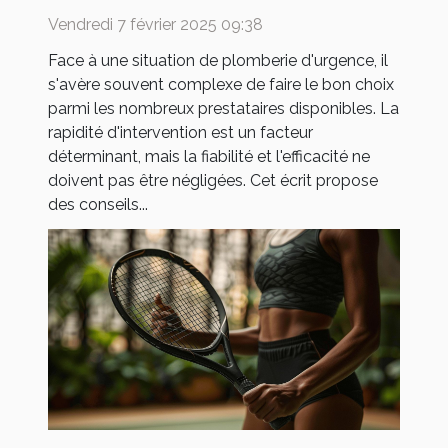
efficace
Vendredi 7 février 2025 09:38
Face à une situation de plomberie d'urgence, il
s'avère souvent complexe de faire le bon choix
parmi les nombreux prestataires disponibles. La
rapidité d'intervention est un facteur
déterminant, mais la fiabilité et l'efficacité ne
doivent pas être négligées. Cet écrit propose
des conseils...