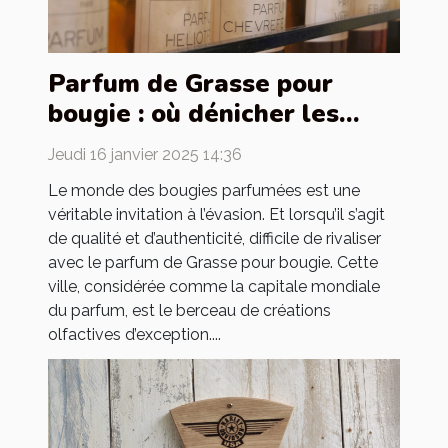
Parfum de Grasse pour
bougie : où dénicher les
meilleurs ?
Jeudi 16 janvier 2025 14:36
Le monde des bougies parfumées est une
véritable invitation à l’évasion. Et lorsqu’il s’agit
de qualité et d’authenticité, difficile de rivaliser
avec le parfum de Grasse pour bougie. Cette
ville, considérée comme la capitale mondiale
du parfum, est le berceau de créations
olfactives d’exception....