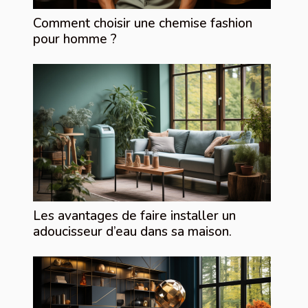
Comment choisir une chemise fashion
pour homme ?
Les avantages de faire installer un
adoucisseur d’eau dans sa maison.