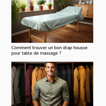
Comment trouver un bon drap housse
pour table de massage ?