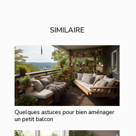
SIMILAIRE
Quelques astuces pour bien aménager
un petit balcon