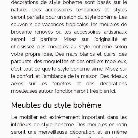
décorations de style bohème sont basés sur le
naturel. Des accessoires tendances et stylés
seront parfaits pour un salon du style bohème. Les
souvenirs de vacances tropicales, les meubles de
brocante rénovés ou les accessoires artisanaux
seront ici parfaits. Misez sur l'originalité et
choisissez des meubles au style bohème selon
votre propre idée. Des murs blancs et clairs, des
parquets, des moquettes et des oreillers moelleux,
c'est tout ce que le style bohème aime. Misez sur
le confort et l'ambiance de la maison. Des rideaux
aérés sur les fenêtres et des décorations
moelleuses autour fonctionneront très bien ici.
Meubles du style bohème
Le mobilier est extrêmement important dans les
intérieurs de style bohème. Des meubles en rotin
seront une merveilleuse décoration, et en même