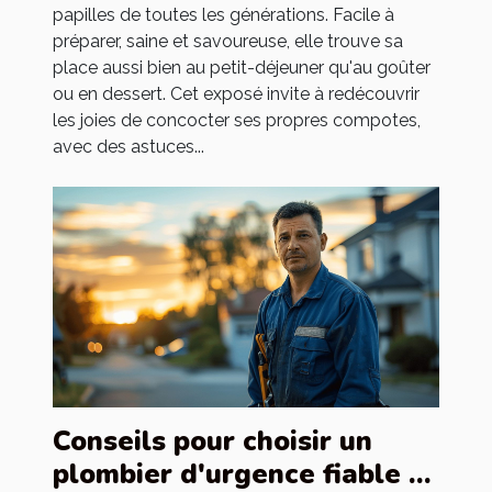
papilles de toutes les générations. Facile à
préparer, saine et savoureuse, elle trouve sa
place aussi bien au petit-déjeuner qu'au goûter
ou en dessert. Cet exposé invite à redécouvrir
les joies de concocter ses propres compotes,
avec des astuces...
Conseils pour choisir un
plombier d'urgence fiable et