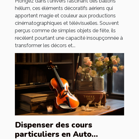
Plongez dans l'univers fascinant des ballons
hélium, ces éléments décoratifs aériens qui
apportent magie et couleur aux productions
cinématographiques et télévisuelles. Souvent
perçus comme de simples objets de fête, ils
recèlent pourtant une capacité insoupçonnée à
transformer les décors et...
Dispenser des cours
particuliers en Auto