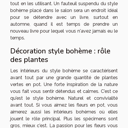
tout en les utilisant. Un fauteuil suspendu du style
bohème placé dans le salon sera un endroit idéal
pour se détendre avec un livre, surtout en
automne, quand il est temps de prendre un
nouveau livre pour lequel vous n'avez jamais eu le
temps.
Décoration style bohème : rôle
des plantes
Les intérieurs du style bohème se caractérisent
avant tout par une grande quantité de plantes
vertes en pot. Une forte inspiration de la nature
vous fait vous sentir détendus et calmes. C'est ce
qu'est le style bohème. Naturel et convivialité
avant tout. Si vous aimez les fleurs en pot, vous
aimerez aussi les intérieurs bohèmes où elles
jouent le rôle principal. Plus les spécimens sont
gros, mieux c'est. La passion pour les fleurs vous