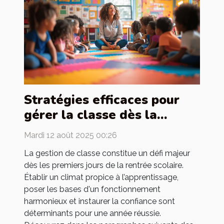
Stratégies efficaces pour
gérer la classe dès la
rentrée
Mardi 12 août 2025 00:26
La gestion de classe constitue un défi majeur
dès les premiers jours de la rentrée scolaire.
Établir un climat propice à l’apprentissage,
poser les bases d'un fonctionnement
harmonieux et instaurer la confiance sont
déterminants pour une année réussie.