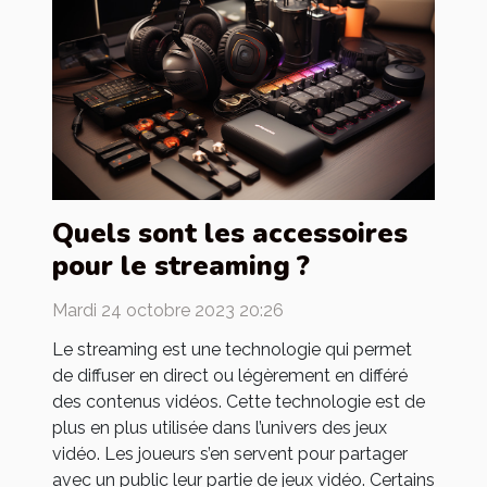
Quels sont les accessoires
pour le streaming ?
Mardi 24 octobre 2023 20:26
Le streaming est une technologie qui permet
de diffuser en direct ou légèrement en différé
des contenus vidéos. Cette technologie est de
plus en plus utilisée dans l’univers des jeux
vidéo. Les joueurs s’en servent pour partager
avec un public leur partie de jeux vidéo. Certains