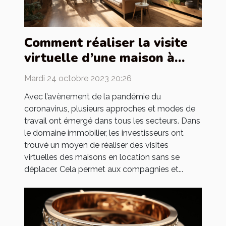
Comment réaliser la visite
virtuelle d’une maison à
louer ?
Mardi 24 octobre 2023 20:26
Avec l’avènement de la pandémie du
coronavirus, plusieurs approches et modes de
travail ont émergé dans tous les secteurs. Dans
le domaine immobilier, les investisseurs ont
trouvé un moyen de réaliser des visites
virtuelles des maisons en location sans se
déplacer. Cela permet aux compagnies et...