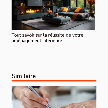
Tout savoir sur la réussite de votre
aménagement intérieure
Similaire