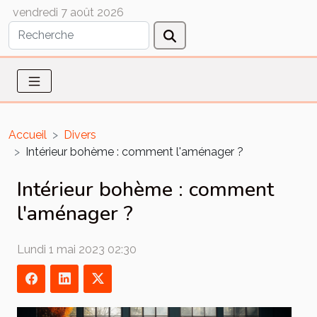
vendredi 7 août 2026
Accueil
Divers
Intérieur bohème : comment l'aménager ?
Intérieur bohème : comment
l'aménager ?
Lundi 1 mai 2023 02:30