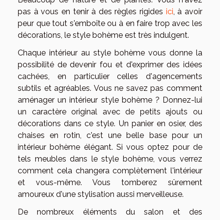
pas à vous en tenir à des règles rigides
ici
, à avoir
peur que tout s'emboîte ou à en faire trop avec les
décorations, le style bohème est très indulgent.
Chaque intérieur au style bohème vous donne la
possibilité de devenir fou et d'exprimer des idées
cachées, en particulier celles d'agencements
subtils et agréables. Vous ne savez pas comment
aménager un intérieur style bohème ? Donnez-lui
un caractère original avec de petits ajouts ou
décorations dans ce style. Un panier en osier, des
chaises en rotin, c'est une belle base pour un
intérieur bohème élégant. Si vous optez pour de
tels meubles dans le style bohème, vous verrez
comment cela changera complètement l'intérieur
et vous-même. Vous tomberez sûrement
amoureux d'une stylisation aussi merveilleuse.
De nombreux éléments du salon et des