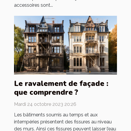
accessoires sont...
Le ravalement de façade :
que comprendre ?
Mardi 24 octobre 2023 20:26
Les bâtiments soumis au temps et aux
intempéries présentent des fissures au niveau
des murs. Ainsi ces fissures peuvent laisser l’eau