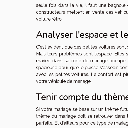
seule fois dans la vie, il faut une bagnole
constructeurs mettent en vente ces véhicul
voiture rétro.
Analyser l'espace et le
C'est évident que des petites voitures sont 
Mais leurs problèmes sont l'espace. Elles s
mariée dans sa robe de mariage occupe au
spacieuse pour qu'elle puisse s'asseoir co
avec les petites voitures. Le confort est plu
votre véhicule de mariage.
Tenir compte du thème
Si votre mariage se base sur un thème futu
thème du mariage doit se retrouver dans 
parfaite. Et d'ailleurs pour ce type de mariag