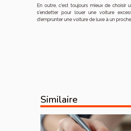
En outre, c'est toujours mieux de choisir
s'endetter pour louer une voiture exce
d'emprunter une voiture de luxe à un proche q
Similaire