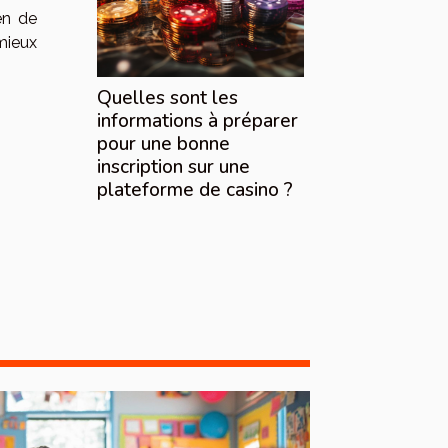
en de
mieux
Quelles sont les
informations à préparer
pour une bonne
inscription sur une
plateforme de casino ?