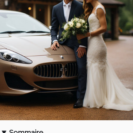
Sommaire