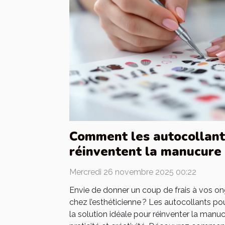
Comment les autocollant
réinventent la manucure 
Mercredi 26 novembre 2025 00:22
Envie de donner un coup de frais à vos on
chez l’esthéticienne ? Les autocollants 
la solution idéale pour réinventer la manucu