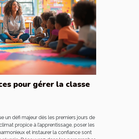
ces pour gérer la classe
e un défi majeur dès les premiers jours de
n climat propice à l’apprentissage, poser les
armonieux et instaurer la confiance sont