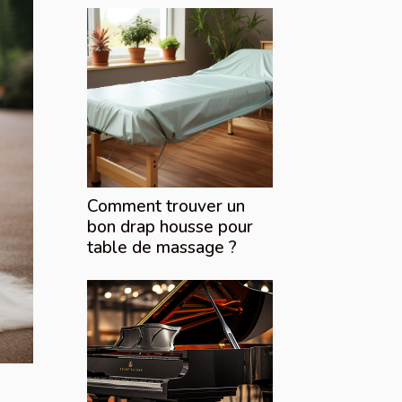
Comment trouver un
bon drap housse pour
table de massage ?