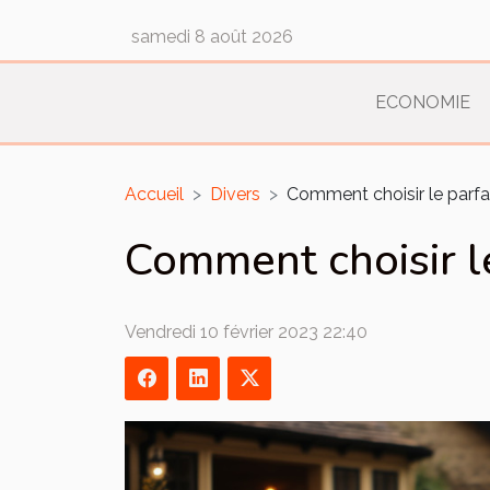
samedi 8 août 2026
ECONOMIE
Accueil
Divers
Comment choisir le parfa
Comment choisir le
Vendredi 10 février 2023 22:40