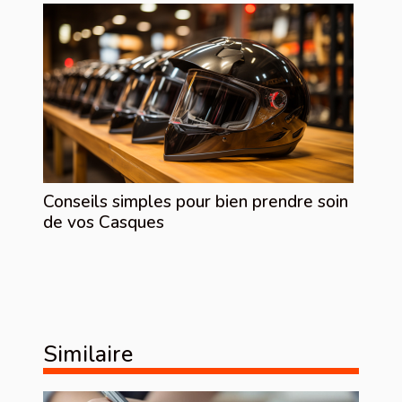
Conseils simples pour bien prendre soin
de vos Casques
Similaire