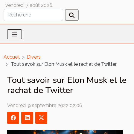
vendredi 7 août 2026
Accueil
Divers
Tout savoir sur Elon Musk et le rachat de Twitter
Tout savoir sur Elon Musk et le
rachat de Twitter
Vendredi 9 septembre 2022 02:06