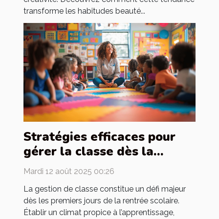
transforme les habitudes beauté...
Stratégies efficaces pour
gérer la classe dès la
rentrée
Mardi 12 août 2025 00:26
La gestion de classe constitue un défi majeur
dès les premiers jours de la rentrée scolaire.
Établir un climat propice à l’apprentissage,