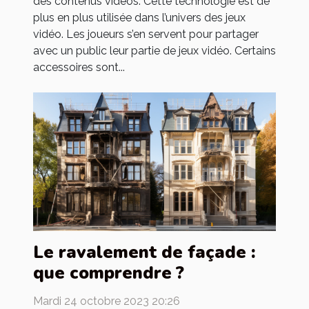
des contenus vidéos. Cette technologie est de
plus en plus utilisée dans l’univers des jeux
vidéo. Les joueurs s’en servent pour partager
avec un public leur partie de jeux vidéo. Certains
accessoires sont...
Le ravalement de façade :
que comprendre ?
Mardi 24 octobre 2023 20:26