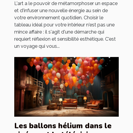
L'art a le pouvoir de métamorphoser un espace
et d'infuser une nouvelle énergie au sein de
votre environnement quotidien. Choisir le
tableau idéal pour votre intérieur n'est pas une
mince affaire : il s'agit d'une démarche qui
requiert réflexion et sensibilité esthétique. C'est
un voyage qui vous...
Les ballons hélium dans le