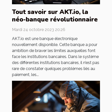
Tout savoir sur AKT.io, la
néo-banque révolutionnaire
Mardi 24 octobre 2023 20:26
AKT.io est une banque électronique
nouvellement disponible. Cette banque a pour
ambition de braver les limites auxquelles font
face les institutions bancaires. Dans le système
des différentes institutions bancaires, il n’est pas
rare de constater quelques problèmes liés au
paiement, les...