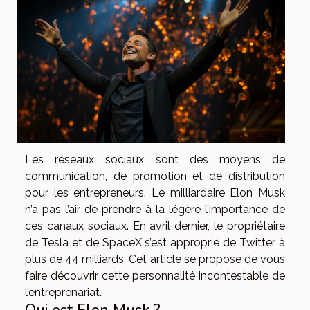
Les réseaux sociaux sont des moyens de
communication, de promotion et de distribution
pour les entrepreneurs. Le milliardaire Elon Musk
n’a pas l’air de prendre à la légère l’importance de
ces canaux sociaux. En avril dernier, le propriétaire
de Tesla et de SpaceX s’est approprié de Twitter à
plus de 44 milliards. Cet article se propose de vous
faire découvrir cette personnalité incontestable de
l’entreprenariat.