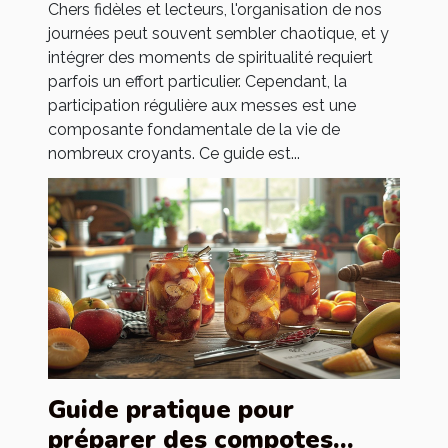
Chers fidèles et lecteurs, l'organisation de nos
journées peut souvent sembler chaotique, et y
intégrer des moments de spiritualité requiert
parfois un effort particulier. Cependant, la
participation régulière aux messes est une
composante fondamentale de la vie de
nombreux croyants. Ce guide est...
Guide pratique pour
préparer des compotes