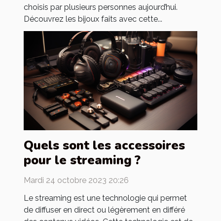
choisis par plusieurs personnes aujourd’hui.
Découvrez les bijoux faits avec cette...
Quels sont les accessoires
pour le streaming ?
Mardi 24 octobre 2023 20:26
Le streaming est une technologie qui permet
de diffuser en direct ou légèrement en différé