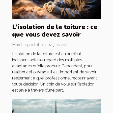
L'isolation de la toiture : ce
que vous devez savoir
Mardi 24 octobre 2023 20:26
L’isolation de la toiture est aujourd’hui
indispensable au regard des multiples
avantages qu’elle procure. Cependant, pour
réaliser cet ouvrage, il est important de savoir
réellement à quel professionnel recourir avant
toute décision. Un coin de voile sur l’isolation
est levé à travers d’une part...