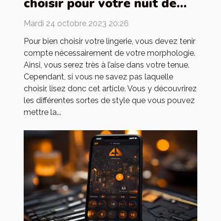
choisir pour votre nuit de
noces
Mardi 24 octobre 2023 20:26
Pour bien choisir votre lingerie, vous devez tenir
compte nécessairement de votre morphologie.
Ainsi, vous serez très à l’aise dans votre tenue.
Cependant, si vous ne savez pas laquelle
choisir, lisez donc cet article. Vous y découvrirez
les différentes sortes de style que vous pouvez
mettre la...