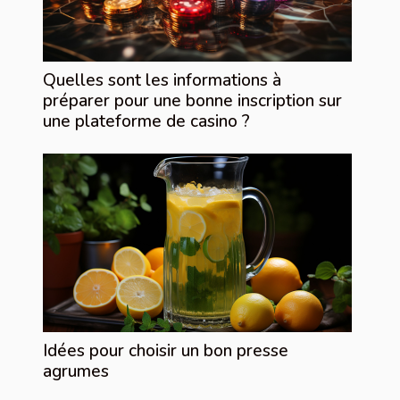
Quelles sont les informations à
préparer pour une bonne inscription sur
une plateforme de casino ?
Idées pour choisir un bon presse
agrumes