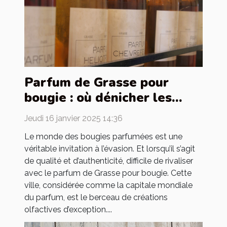
Parfum de Grasse pour
bougie : où dénicher les
meilleurs ?
Jeudi 16 janvier 2025 14:36
Le monde des bougies parfumées est une
véritable invitation à l’évasion. Et lorsqu’il s’agit
de qualité et d’authenticité, difficile de rivaliser
avec le parfum de Grasse pour bougie. Cette
ville, considérée comme la capitale mondiale
du parfum, est le berceau de créations
olfactives d’exception....