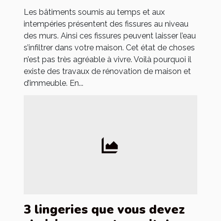
Les bâtiments soumis au temps et aux
intempéries présentent des fissures au niveau
des murs. Ainsi ces fissures peuvent laisser l’eau
s’infiltrer dans votre maison. Cet état de choses
n’est pas très agréable à vivre. Voilà pourquoi il
existe des travaux de rénovation de maison et
d’immeuble. En...
3 lingeries que vous devez