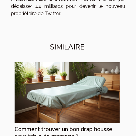
décaisser 44 milliards pour devenir le nouveau
propriétaire de Twitter.
SIMILAIRE
Comment trouver un bon drap housse