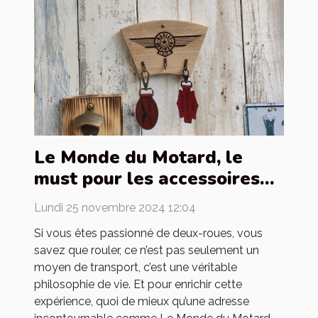
Le Monde du Motard, le
must pour les accessoires
de motards
Lundi 25 novembre 2024 12:04
Si vous êtes passionné de deux-roues, vous
savez que rouler, ce n’est pas seulement un
moyen de transport, c’est une véritable
philosophie de vie. Et pour enrichir cette
expérience, quoi de mieux qu’une adresse