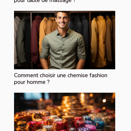
pour table de massage ?
Comment choisir une chemise fashion
pour homme ?