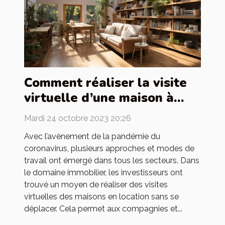
Comment réaliser la visite
virtuelle d’une maison à
louer ?
Mardi 24 octobre 2023 20:26
Avec l’avènement de la pandémie du
coronavirus, plusieurs approches et modes de
travail ont émergé dans tous les secteurs. Dans
le domaine immobilier, les investisseurs ont
trouvé un moyen de réaliser des visites
virtuelles des maisons en location sans se
déplacer. Cela permet aux compagnies et...