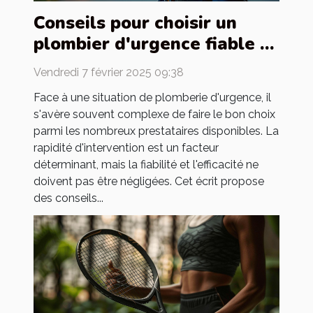
Conseils pour choisir un
plombier d'urgence fiable et
efficace
Vendredi 7 février 2025 09:38
Face à une situation de plomberie d'urgence, il
s'avère souvent complexe de faire le bon choix
parmi les nombreux prestataires disponibles. La
rapidité d'intervention est un facteur
déterminant, mais la fiabilité et l'efficacité ne
doivent pas être négligées. Cet écrit propose
des conseils...