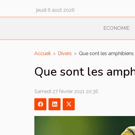
jeudi 6 août 2026
ECONOMIE
Accueil
Divers
Que sont les amphibiens
Que sont les amph
Samedi 27 février 2021 20:36