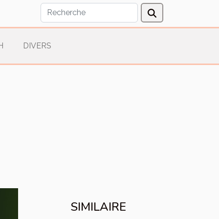
H
DIVERS
SIMILAIRE