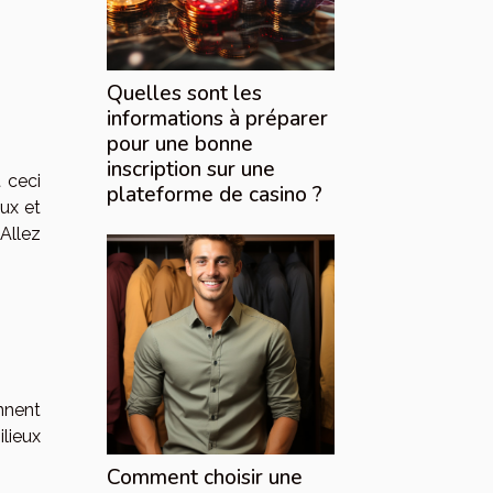
Quelles sont les
informations à préparer
pour une bonne
inscription sur une
t ceci
plateforme de casino ?
aux et
 Allez
ennent
ilieux
Comment choisir une