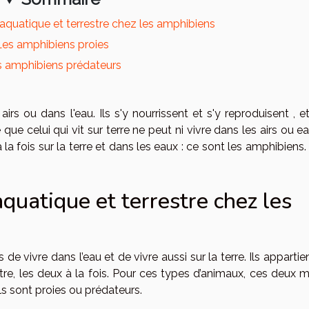
aquatique et terrestre chez les amphibiens
Les amphibiens proies
 amphibiens prédateurs
irs ou dans l'eau. Ils s'y nourrissent et s'y reproduisent , e
ue celui qui vit sur terre ne peut ni vivre dans les airs ou e
 la fois sur la terre et dans les eaux : ce sont les amphibiens.
quatique et terrestre chez les
 vivre dans l’eau et de vivre aussi sur la terre. Ils apparti
stre, les deux à la fois. Pour ces types d’animaux, ces deux m
ls sont proies ou prédateurs.