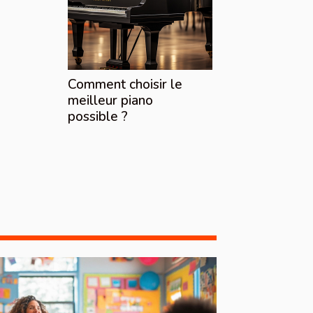
Comment choisir le
meilleur piano
possible ?