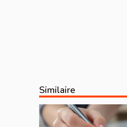
Similaire