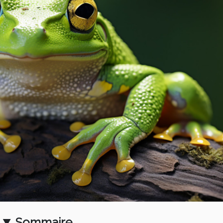
Sommaire