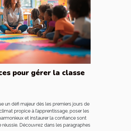
ces pour gérer la classe
e un défi majeur dès les premiers jours de
n climat propice à l’apprentissage, poser les
armonieux et instaurer la confiance sont
 réussie. Découvrez dans les paragraphes