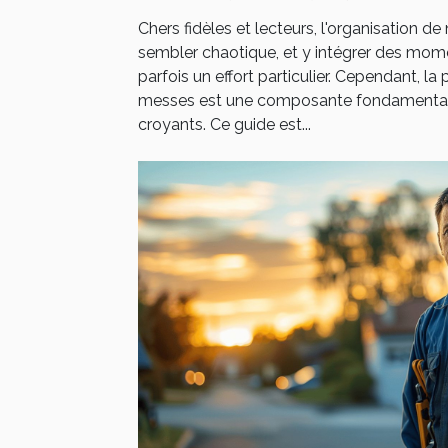
Chers fidèles et lecteurs, l'organisation d
sembler chaotique, et y intégrer des momen
parfois un effort particulier. Cependant, la 
messes est une composante fondamental
croyants. Ce guide est...