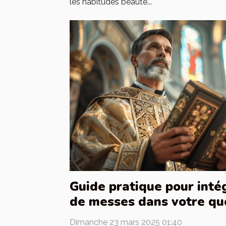
les habitudes beauté...
Guide pratique pour intég
de messes dans votre qu
Dimanche 23 mars 2025 01:40