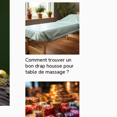
Comment trouver un
bon drap housse pour
table de massage ?