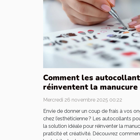
Comment les autocollant
réinventent la manucure 
Mercredi 26 novembre 2025 00:22
Envie de donner un coup de frais à vos on
chez l’esthéticienne ? Les autocollants 
la solution idéale pour réinventer la manucu
praticité et créativité. Découvrez comme