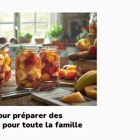
our préparer des
pour toute la famille