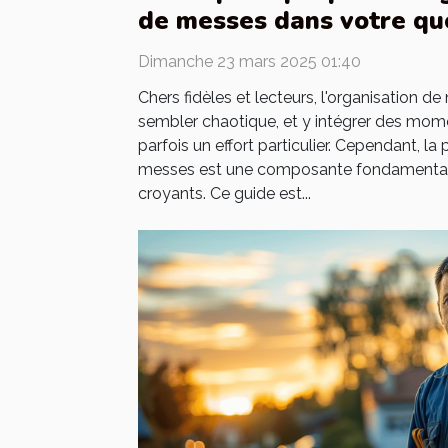
de messes dans votre qu
Dimanche 23 mars 2025 01:40
Chers fidèles et lecteurs, l'organisation d
sembler chaotique, et y intégrer des momen
parfois un effort particulier. Cependant, la 
messes est une composante fondamental
croyants. Ce guide est...