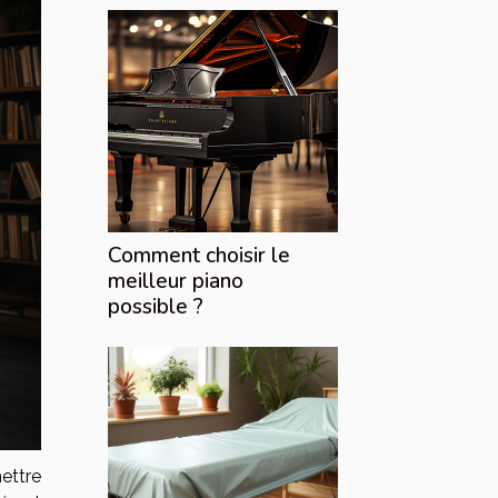
Comment choisir le
meilleur piano
possible ?
ettre