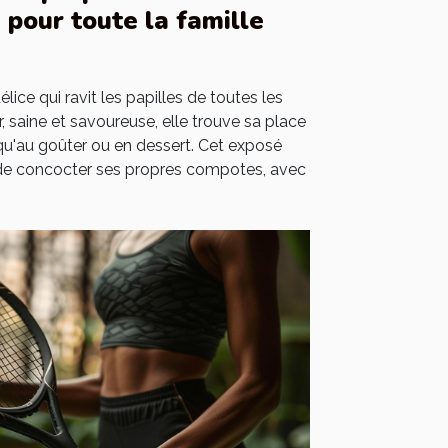
pour toute la famille
ce qui ravit les papilles de toutes les
r, saine et savoureuse, elle trouve sa place
 qu'au goûter ou en dessert. Cet exposé
es de concocter ses propres compotes, avec