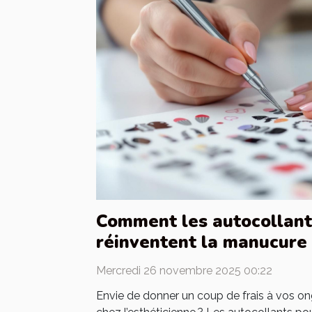
Comment les autocollant
réinventent la manucure 
Mercredi 26 novembre 2025 00:22
Envie de donner un coup de frais à vos on