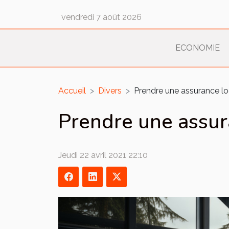
vendredi 7 août 2026
ECONOMIE
Accueil
Divers
Prendre une assurance l
Prendre une assur
Jeudi 22 avril 2021 22:10