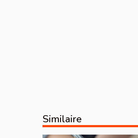
Similaire