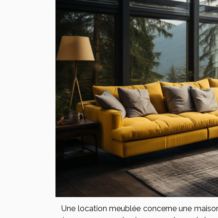
Une location meublée concerne une maison 