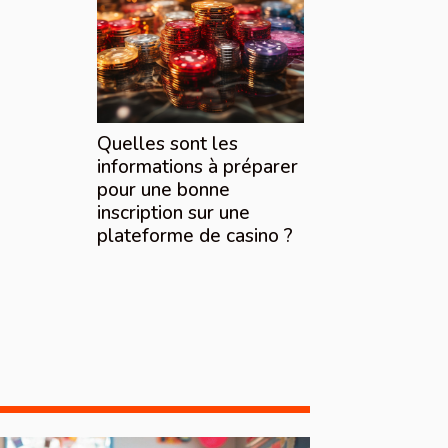
Quelles sont les
informations à préparer
pour une bonne
inscription sur une
plateforme de casino ?