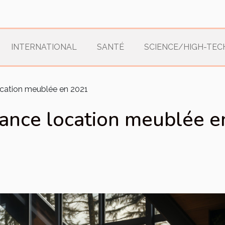
INTERNATIONAL
SANTÉ
SCIENCE/HIGH-TEC
ocation meublée en 2021
ance location meublée 