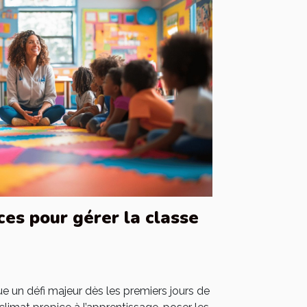
ces pour gérer la classe
e un défi majeur dès les premiers jours de