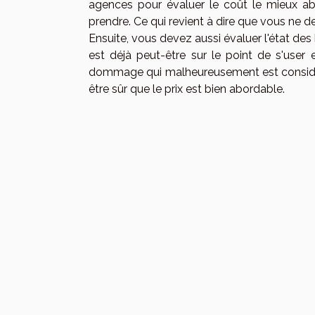
agences pour évaluer le coût le mieux ab
prendre. Ce qui revient à dire que vous ne de
Ensuite, vous devez aussi évaluer l'état de
est déjà peut-être sur le point de s'user
dommage qui malheureusement est considéré
être sûr que le prix est bien abordable.