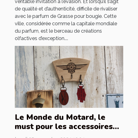
véritable invitation à l’évasion. Et lorsqu’il s’agit
de qualité et d’authenticité, difficile de rivaliser
avec le parfum de Grasse pour bougie. Cette
ville, considérée comme la capitale mondiale
du parfum, est le berceau de créations
olfactives d’exception....
Le Monde du Motard, le
must pour les accessoires
de motards