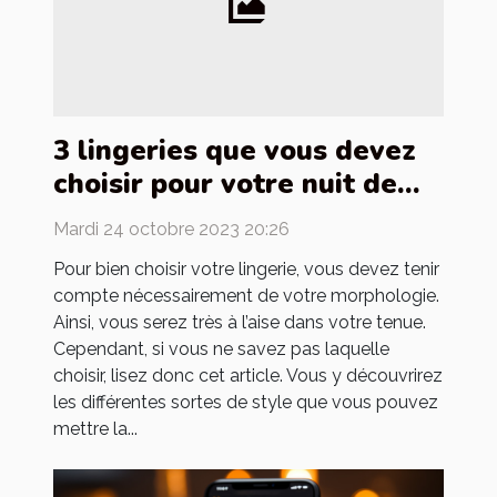
3 lingeries que vous devez
choisir pour votre nuit de
noces
Mardi 24 octobre 2023 20:26
Pour bien choisir votre lingerie, vous devez tenir
compte nécessairement de votre morphologie.
Ainsi, vous serez très à l’aise dans votre tenue.
Cependant, si vous ne savez pas laquelle
choisir, lisez donc cet article. Vous y découvrirez
les différentes sortes de style que vous pouvez
mettre la...