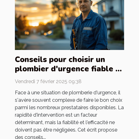
Conseils pour choisir un
plombier d'urgence fiable et
efficace
Vendredi 7 février 2025 09:38
Face à une situation de plomberie d'urgence, il
s'avère souvent complexe de faire le bon choix
parmi les nombreux prestataires disponibles. La
rapidité d'intervention est un facteur
déterminant, mais la fiabilité et l'efficacité ne
doivent pas être négligées. Cet écrit propose
des conseils...