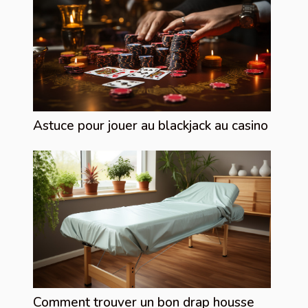
Astuce pour jouer au blackjack au casino
Comment trouver un bon drap housse