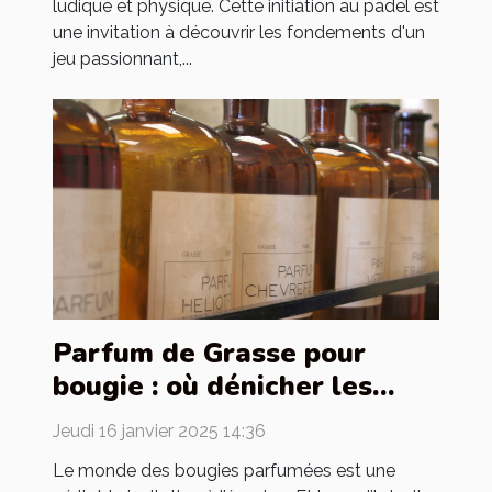
ludique et physique. Cette initiation au padel est
une invitation à découvrir les fondements d'un
jeu passionnant,...
Parfum de Grasse pour
bougie : où dénicher les
meilleurs ?
Jeudi 16 janvier 2025 14:36
Le monde des bougies parfumées est une