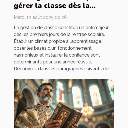
gérer la classe dès la
rentrée
Mardi 12 août 2025 00:26
La gestion de classe constitue un défi majeur
dès les premiers jours de la rentrée scolaire.
Établir un climat propice à l’apprentissage,
poser les bases d'un fonctionnement
harmonieux et instaurer la confiance sont
déterminants pour une année réussie.
Découvrez dans les paragraphes suivants des...