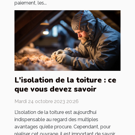
paiement, les...
L'isolation de la toiture : ce
que vous devez savoir
Mardi 24 octobre 2023 20:26
L’isolation de la toiture est aujourd’hui
indispensable au regard des multiples
avantages qu’elle procure. Cependant, pour
réaliser cet ouvrage, il est important de savoir