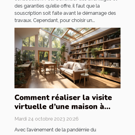
des garanties qu’elle offre, il faut que la
souscription soit faite avant le démarrage des
travaux. Cependant, pour choisir un...
Comment réaliser la visite
virtuelle d’une maison à
louer ?
Mardi 24 octobre 2023 20:26
Avec l’avènement de la pandémie du