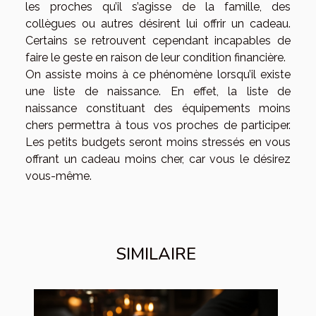
les proches qu’il s’agisse de la famille, des
collègues ou autres désirent lui offrir un cadeau.
Certains se retrouvent cependant incapables de
faire le geste en raison de leur condition financière.
On assiste moins à ce phénomène lorsqu’il existe
une liste de naissance. En effet, la liste de
naissance constituant des équipements moins
chers permettra à tous vos proches de participer.
Les petits budgets seront moins stressés en vous
offrant un cadeau moins cher, car vous le désirez
vous-même.
SIMILAIRE