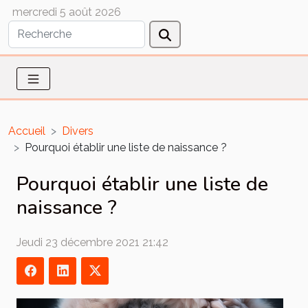
mercredi 5 août 2026
Accueil
Divers
Pourquoi établir une liste de naissance ?
Pourquoi établir une liste de
naissance ?
Jeudi 23 décembre 2021 21:42