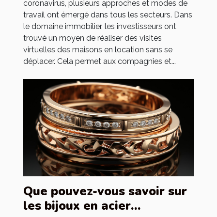
coronavirus, plusieurs approches et modes de
travail ont émergé dans tous les secteurs. Dans
le domaine immobilier, les investisseurs ont
trouvé un moyen de réaliser des visites
virtuelles des maisons en location sans se
déplacer. Cela permet aux compagnies et...
Que pouvez-vous savoir sur
les bijoux en acier