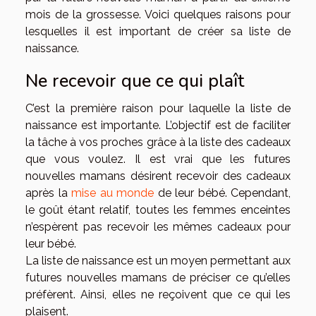
mois de la grossesse. Voici quelques raisons pour
lesquelles il est important de créer sa liste de
naissance.
Ne recevoir que ce qui plaît
C’est la première raison pour laquelle la liste de
naissance est importante. L’objectif est de faciliter
la tâche à vos proches grâce à la liste des cadeaux
que vous voulez. Il est vrai que les futures
nouvelles mamans désirent recevoir des cadeaux
après la
mise au monde
de leur bébé. Cependant,
le goût étant relatif, toutes les femmes enceintes
n’espèrent pas recevoir les mêmes cadeaux pour
leur bébé.
La liste de naissance est un moyen permettant aux
futures nouvelles mamans de préciser ce qu’elles
préfèrent. Ainsi, elles ne reçoivent que ce qui les
plaisent.