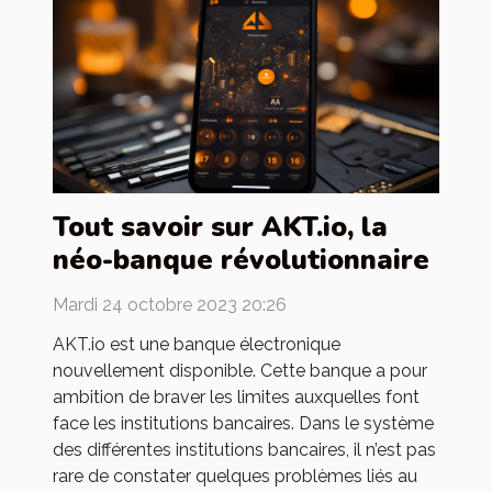
Tout savoir sur AKT.io, la
néo-banque révolutionnaire
Mardi 24 octobre 2023 20:26
AKT.io est une banque électronique
nouvellement disponible. Cette banque a pour
ambition de braver les limites auxquelles font
face les institutions bancaires. Dans le système
des différentes institutions bancaires, il n’est pas
rare de constater quelques problèmes liés au