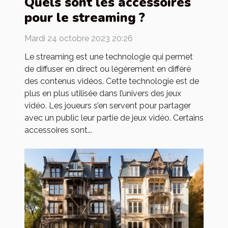
Quels sont les accessoires
pour le streaming ?
Mardi 24 octobre 2023 20:26
Le streaming est une technologie qui permet
de diffuser en direct ou légèrement en différé
des contenus vidéos. Cette technologie est de
plus en plus utilisée dans l’univers des jeux
vidéo. Les joueurs s’en servent pour partager
avec un public leur partie de jeux vidéo. Certains
accessoires sont...