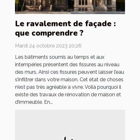
Le ravalement de façade :
que comprendre ?
Mardi 24 octobre 2023 20:26
Les bâtiments soumis au temps et aux
intempéries présentent des fissures au niveau
des murs. Ainsi ces fissures peuvent laisser l’eau
s’infiltrer dans votre maison. Cet état de choses
n’est pas très agréable à vivre. Voilà pourquoi il
existe des travaux de rénovation de maison et
d’immeuble. En...