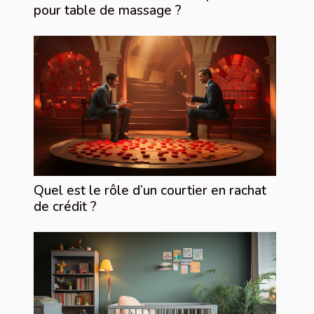
pour table de massage ?
Quel est le rôle d’un courtier en rachat
de crédit ?