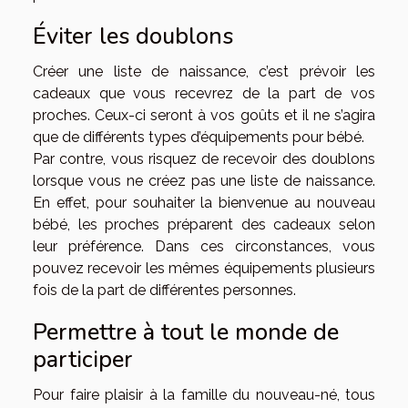
Éviter les doublons
Créer une liste de naissance, c’est prévoir les
cadeaux que vous recevrez de la part de vos
proches. Ceux-ci seront à vos goûts et il ne s’agira
que de différents types d’équipements pour bébé.
Par contre, vous risquez de recevoir des doublons
lorsque vous ne créez pas une liste de naissance.
En effet, pour souhaiter la bienvenue au nouveau
bébé, les proches préparent des cadeaux selon
leur préférence. Dans ces circonstances, vous
pouvez recevoir les mêmes équipements plusieurs
fois de la part de différentes personnes.
Permettre à tout le monde de
participer
Pour faire plaisir à la famille du nouveau-né, tous