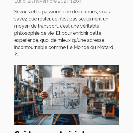
Lundi 25 novembre 2024 12:04
Si vous êtes passionné de deux-roues, vous
savez que rouler, ce n’est pas seulement un
moyen de transport, c’est une véritable
philosophie de vie. Et pour enrichir cette
expérience, quoi de mieux qu’une adresse
incontournable comme Le Monde du Motard
?...