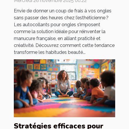
Mercredi 26 novembre 2025 00:22
Envie de donner un coup de frais à vos ongles
sans passer des heures chez l’esthéticienne ?
Les autocollants pour ongles s’imposent
comme la solution idéale pour réinventer la
manucure française, en alliant praticité et
créativité. Découvrez comment cette tendance
transforme les habitudes beauté...
Stratégies efficaces pour