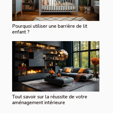
Pourquoi utiliser une barrière de lit
enfant ?
Tout savoir sur la réussite de votre
aménagement intérieure