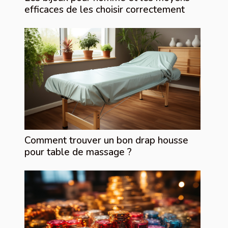
efficaces de les choisir correctement
Comment trouver un bon drap housse
pour table de massage ?