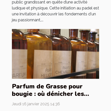
public grandissant en quête d’une activité
ludique et physique. Cette initiation au padel est
une invitation à découvrir les fondements d'un
jeu passionnant,...
Parfum de Grasse pour
bougie : où dénicher les
meilleurs ?
Jeudi 16 janvier 2025 14:36