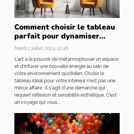
Comment choisir le tableau
parfait pour dynamiser
votre intérieur
Mardi 2 juillet 2024 12:46
L'art a le pouvoir de métamorphoser un espace
et d'infuser une nouvelle énergie au sein de
votre environnement quotidien. Choisir le
tableau idéal pour votre intérieur n'est pas une
mince affaire : il s'agit d'une démarche qui
requiert réflexion et sensibilité esthétique. C'est
un voyage qui vous...