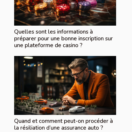
Quelles sont les informations à
préparer pour une bonne inscription sur
une plateforme de casino ?
Quand et comment peut-on procéder à
la résiliation d’une assurance auto ?