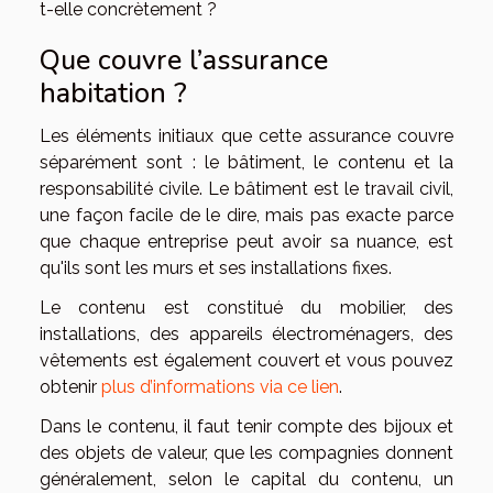
t-elle concrètement ?
Que couvre l’assurance
habitation ?
Les éléments initiaux que cette assurance couvre
séparément sont : le bâtiment, le contenu et la
responsabilité civile. Le bâtiment est le travail civil,
une façon facile de le dire, mais pas exacte parce
que chaque entreprise peut avoir sa nuance, est
qu'ils sont les murs et ses installations fixes.
Le contenu est constitué du mobilier, des
installations, des appareils électroménagers, des
vêtements est également couvert et vous pouvez
obtenir
plus d’informations via ce lien
.
Dans le contenu, il faut tenir compte des bijoux et
des objets de valeur, que les compagnies donnent
généralement, selon le capital du contenu, un