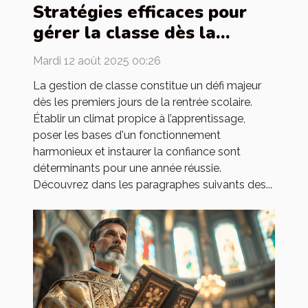
Stratégies efficaces pour
gérer la classe dès la
rentrée
Mardi 12 août 2025 00:26
La gestion de classe constitue un défi majeur
dès les premiers jours de la rentrée scolaire.
Établir un climat propice à l’apprentissage,
poser les bases d'un fonctionnement
harmonieux et instaurer la confiance sont
déterminants pour une année réussie.
Découvrez dans les paragraphes suivants des...