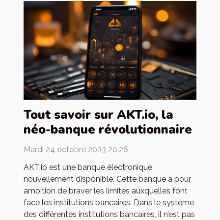
Tout savoir sur AKT.io, la
néo-banque révolutionnaire
Mardi 24 octobre 2023 20:26
AKT.io est une banque électronique
nouvellement disponible. Cette banque a pour
ambition de braver les limites auxquelles font
face les institutions bancaires. Dans le système
des différentes institutions bancaires, il n’est pas