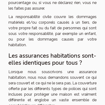
pourcentage ou, si vous ne déclarez rien, vous ne
les faites pas assurer.
La responsabilité civile couvre les dommages
matériels et/ou corporels causés à un tiers, de
votre propre fait ou du fait de personnes qui sont
sous votre responsabilité, par exemple un enfant,
ou pour les dommages causés par votre
habitation.
Les assurances habitations sont-
elles identiques pour tous ?
Lorsque nous souscrivons une assurance
habitation, nous nous demandons souvent ce qui
sera couvert et ce qui ne le sera pas. La couverture
offerte par les différents types de polices qui sont
incluses pour protéger une maison est vraiment
différente et englobe un vaste ensemble de