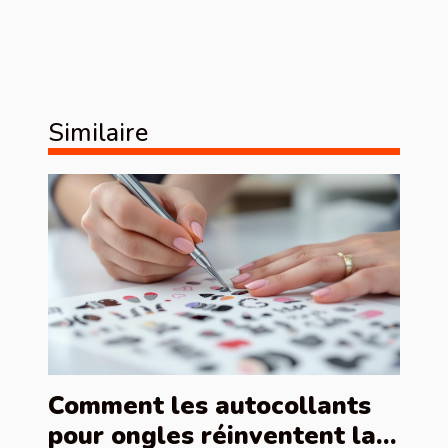
Similaire
Comment les autocollants
pour ongles réinventent la