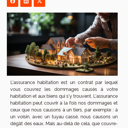
L'assurance habitation est un contrat par lequel
vous couvrez les dommages causés à votre
habitation et aux biens qui s'y trouvent. L'assurance
habitation peut couvrir à la fois nos dommages et
ceux que nous causons à un tiers, par exemple : à
un voisin, avec un tuyau cassé, nous causons un
dégât des eaux. Mais au-delà de cela, que couvre-