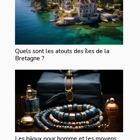
Quels sont les atouts des îles de la
Bretagne ?
Les bijoux pour homme et les moyens