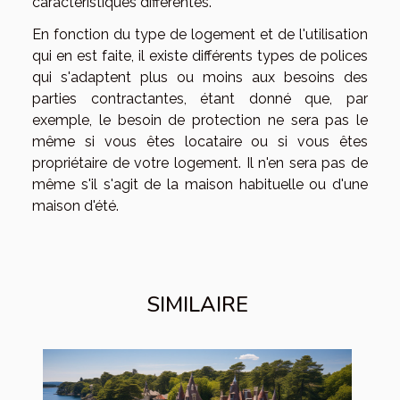
caractéristiques différentes.
En fonction du type de logement et de l'utilisation
qui en est faite, il existe différents types de polices
qui s'adaptent plus ou moins aux besoins des
parties contractantes, étant donné que, par
exemple, le besoin de protection ne sera pas le
même si vous êtes locataire ou si vous êtes
propriétaire de votre logement. Il n'en sera pas de
même s'il s'agit de la maison habituelle ou d'une
maison d'été.
SIMILAIRE