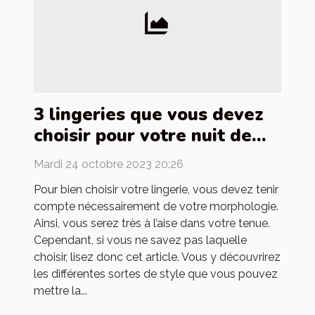
3 lingeries que vous devez
choisir pour votre nuit de
noces
Mardi 24 octobre 2023 20:26
Pour bien choisir votre lingerie, vous devez tenir
compte nécessairement de votre morphologie.
Ainsi, vous serez très à l’aise dans votre tenue.
Cependant, si vous ne savez pas laquelle
choisir, lisez donc cet article. Vous y découvrirez
les différentes sortes de style que vous pouvez
mettre la...