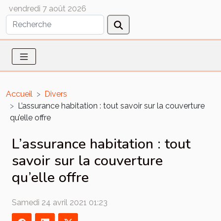
vendredi 7 août 2026
Accueil
Divers
L’assurance habitation : tout savoir sur la couverture
qu’elle offre
L’assurance habitation : tout
savoir sur la couverture
qu’elle offre
Samedi 24 avril 2021 01:23