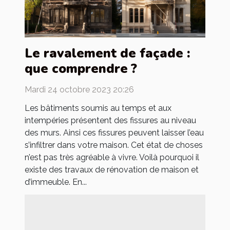
Le ravalement de façade :
que comprendre ?
Mardi 24 octobre 2023 20:26
Les bâtiments soumis au temps et aux
intempéries présentent des fissures au niveau
des murs. Ainsi ces fissures peuvent laisser l’eau
s’infiltrer dans votre maison. Cet état de choses
n’est pas très agréable à vivre. Voilà pourquoi il
existe des travaux de rénovation de maison et
d’immeuble. En...