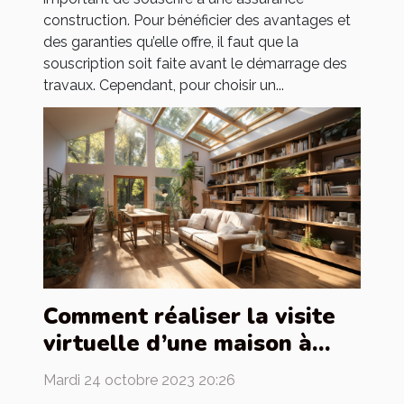
construction. Pour bénéficier des avantages et
des garanties qu’elle offre, il faut que la
souscription soit faite avant le démarrage des
travaux. Cependant, pour choisir un...
Comment réaliser la visite
virtuelle d’une maison à
louer ?
Mardi 24 octobre 2023 20:26