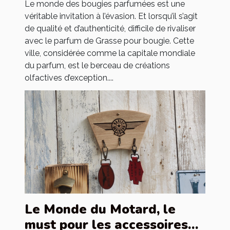
Le monde des bougies parfumées est une
véritable invitation à l’évasion. Et lorsqu’il s’agit
de qualité et d’authenticité, difficile de rivaliser
avec le parfum de Grasse pour bougie. Cette
ville, considérée comme la capitale mondiale
du parfum, est le berceau de créations
olfactives d’exception....
Le Monde du Motard, le
must pour les accessoires