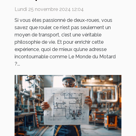
de motards
Lundi 25 novembre 2024 12:04
Si vous êtes passionné de deux-roues, vous
savez que rouler, ce n’est pas seulement un
moyen de transport, c’est une véritable
philosophie de vie. Et pour enrichir cette
expérience, quoi de mieux qu’une adresse
incontournable comme Le Monde du Motard
?...