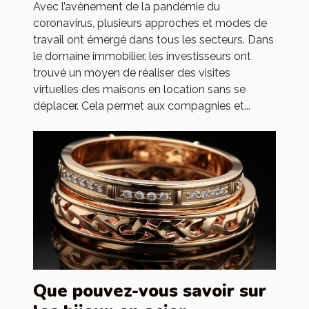
Avec l’avènement de la pandémie du
coronavirus, plusieurs approches et modes de
travail ont émergé dans tous les secteurs. Dans
le domaine immobilier, les investisseurs ont
trouvé un moyen de réaliser des visites
virtuelles des maisons en location sans se
déplacer. Cela permet aux compagnies et...
Que pouvez-vous savoir sur