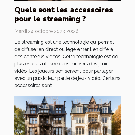
Quels sont les accessoires
pour le streaming ?
Mardi 24 octobre 2023 20:26
Le streaming est une technologie qui permet
de diffuser en direct ou légèrement en différé
des contenus vidéos. Cette technologie est de
plus en plus utilisée dans l’univers des jeux
vidéo. Les joueurs s’en servent pour partager
avec un public leur partie de jeux vidéo. Certains
accessoires sont...