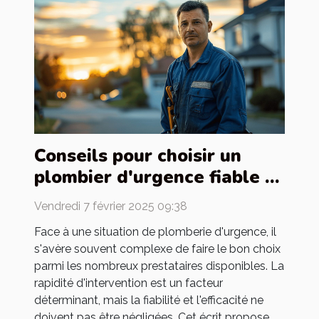
Conseils pour choisir un
plombier d'urgence fiable et
efficace
Vendredi 7 février 2025 09:38
Face à une situation de plomberie d'urgence, il
s'avère souvent complexe de faire le bon choix
parmi les nombreux prestataires disponibles. La
rapidité d'intervention est un facteur
déterminant, mais la fiabilité et l'efficacité ne
doivent pas être négligées. Cet écrit propose