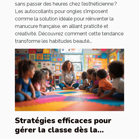
sans passer des heures chez l’esthéticienne ?
Les autocollants pour ongles s’imposent
comme la solution idéale pour réinventer la
manucure française, en alliant praticité et
créativité. Découvrez comment cette tendance
transforme les habitudes beauté...
Stratégies efficaces pour
gérer la classe dès la