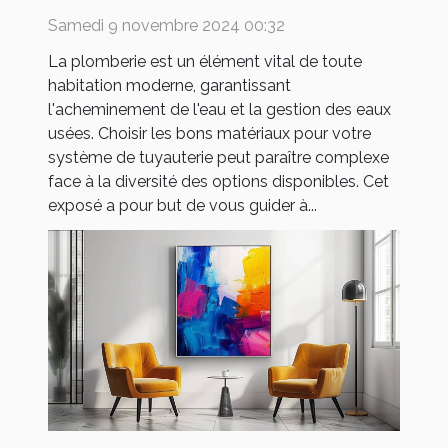
tuyauterie pour votre
Samedi 9 novembre 2024 00:32
maison
La plomberie est un élément vital de toute
habitation moderne, garantissant
l'acheminement de l'eau et la gestion des eaux
usées. Choisir les bons matériaux pour votre
système de tuyauterie peut paraître complexe
face à la diversité des options disponibles. Cet
exposé a pour but de vous guider à...