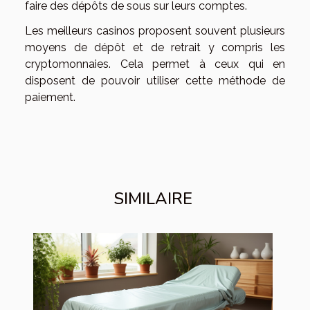
faire des dépôts de sous sur leurs comptes.
Les meilleurs casinos proposent souvent plusieurs
moyens de dépôt et de retrait y compris les
cryptomonnaies. Cela permet à ceux qui en
disposent de pouvoir utiliser cette méthode de
paiement.
SIMILAIRE