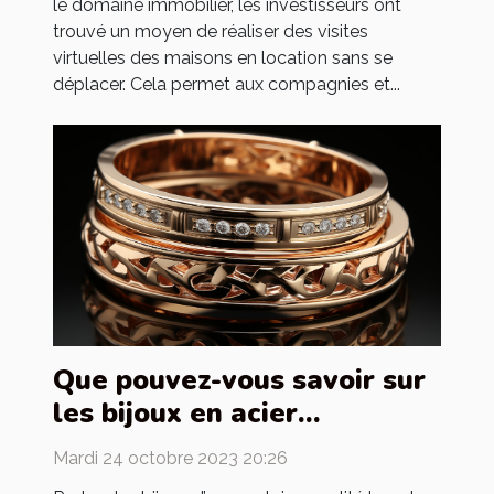
le domaine immobilier, les investisseurs ont
trouvé un moyen de réaliser des visites
virtuelles des maisons en location sans se
déplacer. Cela permet aux compagnies et...
Que pouvez-vous savoir sur
les bijoux en acier
inoxydable ?
Mardi 24 octobre 2023 20:26