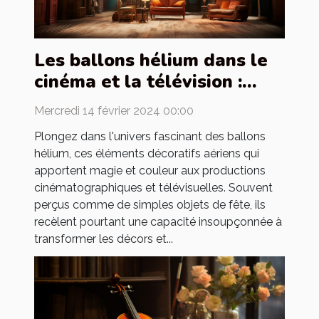
Les ballons hélium dans le
cinéma et la télévision :
utilisation et création de
Mercredi 14 février 2024 00:00
décors
Plongez dans l'univers fascinant des ballons
hélium, ces éléments décoratifs aériens qui
apportent magie et couleur aux productions
cinématographiques et télévisuelles. Souvent
perçus comme de simples objets de fête, ils
recèlent pourtant une capacité insoupçonnée à
transformer les décors et...