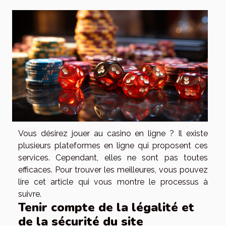
Vous désirez jouer au casino en ligne ? Il existe
plusieurs plateformes en ligne qui proposent ces
services. Cependant, elles ne sont pas toutes
efficaces. Pour trouver les meilleures, vous pouvez
lire cet article qui vous montre le processus à
suivre.
Tenir compte de la légalité et
de la sécurité du site