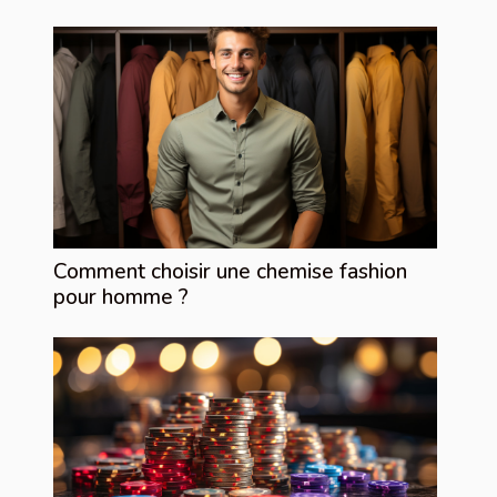
Comment choisir une chemise fashion
pour homme ?