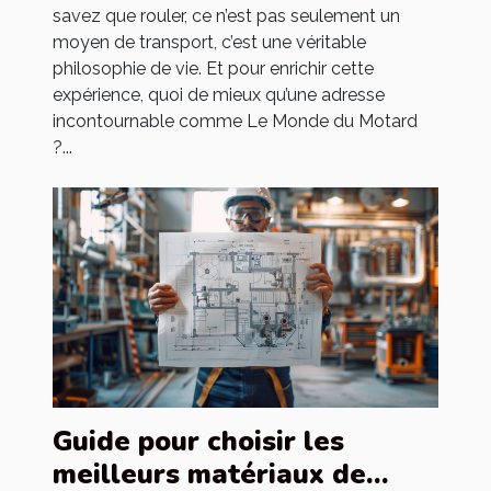
savez que rouler, ce n’est pas seulement un
moyen de transport, c’est une véritable
philosophie de vie. Et pour enrichir cette
expérience, quoi de mieux qu’une adresse
incontournable comme Le Monde du Motard
?...
Guide pour choisir les
meilleurs matériaux de