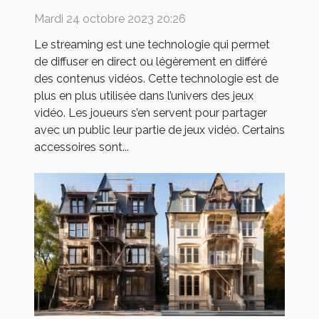
Mardi 24 octobre 2023 20:26
Le streaming est une technologie qui permet
de diffuser en direct ou légèrement en différé
des contenus vidéos. Cette technologie est de
plus en plus utilisée dans l’univers des jeux
vidéo. Les joueurs s’en servent pour partager
avec un public leur partie de jeux vidéo. Certains
accessoires sont...