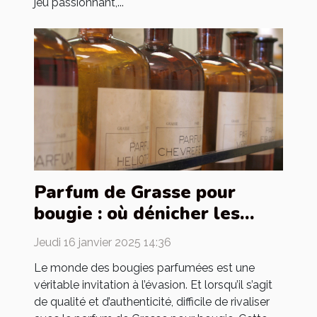
jeu passionnant,...
Parfum de Grasse pour
bougie : où dénicher les
meilleurs ?
Jeudi 16 janvier 2025 14:36
Le monde des bougies parfumées est une
véritable invitation à l’évasion. Et lorsqu’il s’agit
de qualité et d’authenticité, difficile de rivaliser