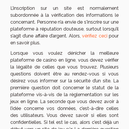
L’inscription sur un site est normalement
subordonnée à la vérification des informations le
concernant. Personne n’a envie de s'inscrire sur une
plateforme à réputation douteuse, surtout lorsqu’il
s’agit d’une affaire d’argent. Alors,
vérifiez ceci
pour
en savoir plus.
Lorsque vous voulez dénicher la meilleure
plateforme de casino en ligne, vous devez vérifier
la légalité de celles que vous trouvez. Plusieurs
questions doivent être au rendez-vous si vous
désirez vous informer sur la sécurité d’un site. La
première question doit concerner le statut de la
plateforme vis-à-vis de la règlementation sur les
jeux en ligne. La seconde que vous devez avoir à
l’idée concerne vos données, c’est-à-dire celles
des utilisateurs. Vous devez savoir si elles sont
confidentielles. Si tel est le cas, alors c’est déjà un