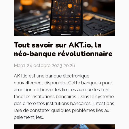
Tout savoir sur AKT.io, la
néo-banque révolutionnaire
Mardi 24 octobre 2023 20:26
AKT.io est une banque électronique
nouvellement disponible. Cette banque a pour
ambition de braver les limites auxquelles font
face les institutions bancaires. Dans le système
des différentes institutions bancaires, il n’est pas
rare de constater quelques problèmes liés au
paiement, les...