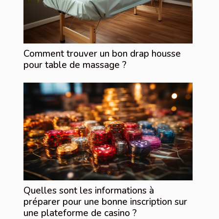
Comment trouver un bon drap housse
pour table de massage ?
Quelles sont les informations à
préparer pour une bonne inscription sur
une plateforme de casino ?