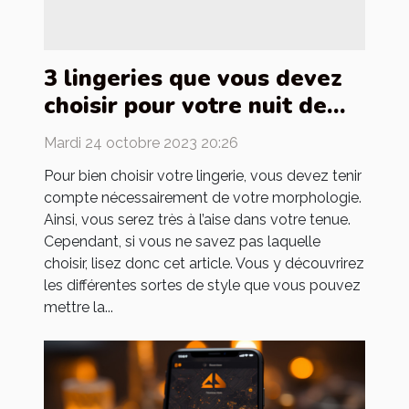
3 lingeries que vous devez
choisir pour votre nuit de
noces
Mardi 24 octobre 2023 20:26
Pour bien choisir votre lingerie, vous devez tenir
compte nécessairement de votre morphologie.
Ainsi, vous serez très à l’aise dans votre tenue.
Cependant, si vous ne savez pas laquelle
choisir, lisez donc cet article. Vous y découvrirez
les différentes sortes de style que vous pouvez
mettre la...