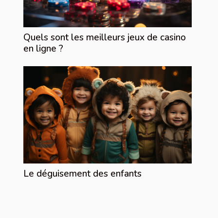
Quels sont les meilleurs jeux de casino
en ligne ?
Le déguisement des enfants