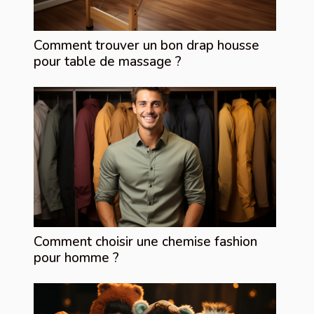
Comment trouver un bon drap housse
pour table de massage ?
Comment choisir une chemise fashion
pour homme ?