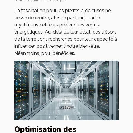
précieuses
La fascination pour les pierres précieuses ne
cesse de croître, attisée par leur beauté
mystérieuse et leurs prétendues vertus
énergétiques. Au-delà de leur éclat, ces trésors
de la terre sont recherchés pour leur capacité à
influencer positivement notre bien-être.
Néanmoins, pour bénéficier...
Optimisation des