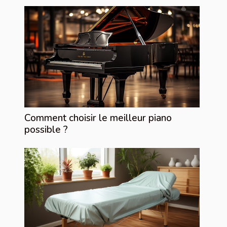
Comment choisir le meilleur piano
possible ?