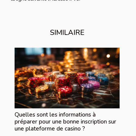
SIMILAIRE
Quelles sont les informations à
préparer pour une bonne inscription sur
une plateforme de casino ?