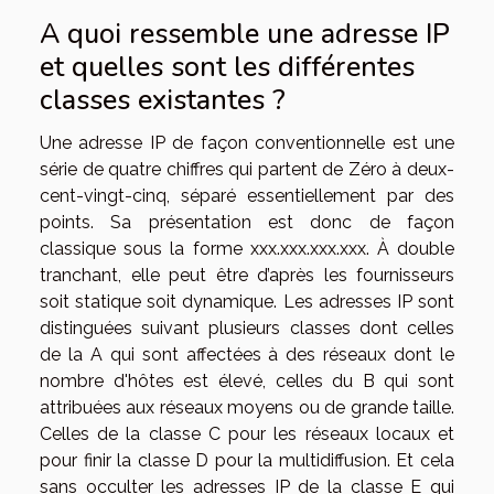
A quoi ressemble une adresse IP
et quelles sont les différentes
classes existantes ?
Une adresse IP de façon conventionnelle est une
série de quatre chiffres qui partent de Zéro à deux-
cent-vingt-cinq, séparé essentiellement par des
points. Sa présentation est donc de façon
classique sous la forme xxx.xxx.xxx.xxx. À double
tranchant, elle peut être d’après les fournisseurs
soit statique soit dynamique. Les adresses IP sont
distinguées suivant plusieurs classes dont celles
de la A qui sont affectées à des réseaux dont le
nombre d'hôtes est élevé, celles du B qui sont
attribuées aux réseaux moyens ou de grande taille.
Celles de la classe C pour les réseaux locaux et
pour finir la classe D pour la multidiffusion. Et cela
sans occulter les adresses IP de la classe E qui