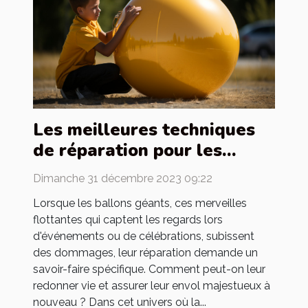
Les meilleures techniques
de réparation pour les
ballons géants
Dimanche 31 décembre 2023 09:22
endommagés
Lorsque les ballons géants, ces merveilles
flottantes qui captent les regards lors
d'événements ou de célébrations, subissent
des dommages, leur réparation demande un
savoir-faire spécifique. Comment peut-on leur
redonner vie et assurer leur envol majestueux à
nouveau ? Dans cet univers où la...