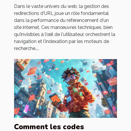
web ?
Dans le vaste univers du web, la gestion des
redirections d'URL joue un rôle fondamental
dans la performance du référencement d'un
site internet. Ces manœuvres techniques, bien
qu'invisibles à l'œil de l'utilisateur, orchestrent la
navigation et l'indexation par les moteurs de
recherche....
Comment les codes