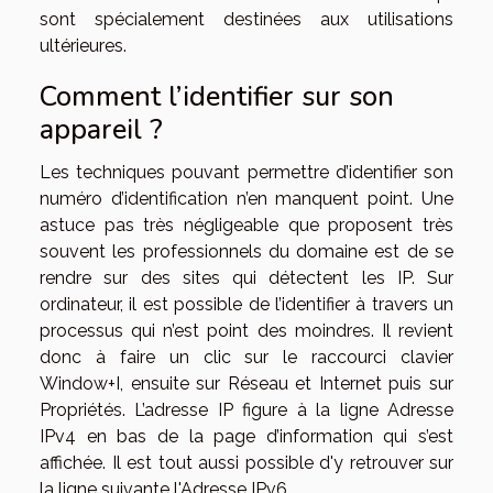
sont spécialement destinées aux utilisations
ultérieures.
Comment l’identifier sur son
appareil ?
Les techniques pouvant permettre d’identifier son
numéro d’identification n’en manquent point. Une
astuce pas très négligeable que proposent très
souvent les professionnels du domaine est de se
rendre sur des sites qui détectent les IP. Sur
ordinateur, il est possible de l’identifier à travers un
processus qui n’est point des moindres. Il revient
donc à faire un clic sur le raccourci clavier
Window+I, ensuite sur Réseau et Internet puis sur
Propriétés. L’adresse IP figure à la ligne Adresse
IPv4 en bas de la page d’information qui s’est
affichée. Il est tout aussi possible d'y retrouver sur
la ligne suivante l'Adresse IPv6.