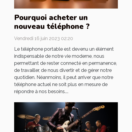
Pourquoi acheter un
nouveau téléphone ?
Vendredi 16 juin 2023 02:20
Le téléphone portable est devenu un élément
indispensable de notre vie moderne, nous
permettant de rester connecté en permanence,
de travailler, de nous divertir et de gérer notre
quotidien. Néanmoins, il peut arriver que notre
téléphone actuel ne soit plus en mesure de
répondre à nos besoins....