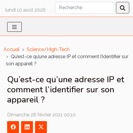
lundi 10 août 2026
Accueil
Science/High-Tech
Qu’est-ce qu’une adresse IP et comment l’identifier sur
son appareil ?
Qu’est-ce qu’une adresse IP et
comment l’identifier sur son
appareil ?
Dimanche 28 février 2021 00:10