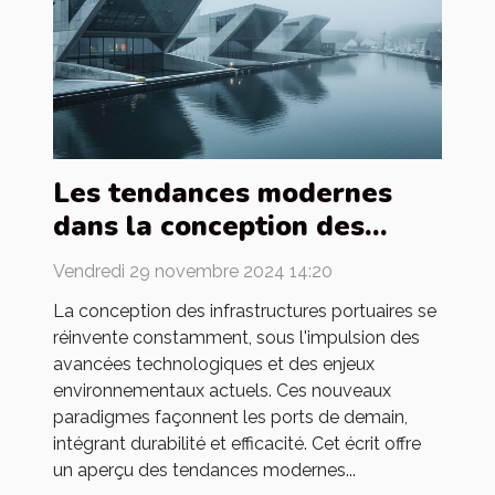
Les tendances modernes
dans la conception des
ouvrages portuaires
Vendredi 29 novembre 2024 14:20
La conception des infrastructures portuaires se
réinvente constamment, sous l'impulsion des
avancées technologiques et des enjeux
environnementaux actuels. Ces nouveaux
paradigmes façonnent les ports de demain,
intégrant durabilité et efficacité. Cet écrit offre
un aperçu des tendances modernes...