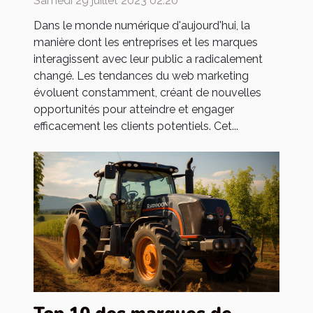
Samedi 29 juillet 2023 02:20
Dans le monde numérique d'aujourd'hui, la
manière dont les entreprises et les marques
interagissent avec leur public a radicalement
changé. Les tendances du web marketing
évoluent constamment, créant de nouvelles
opportunités pour atteindre et engager
efficacement les clients potentiels. Cet...