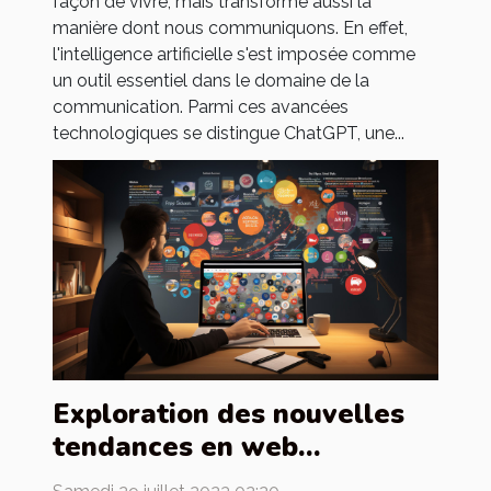
façon de vivre, mais transforme aussi la
manière dont nous communiquons. En effet,
l'intelligence artificielle s'est imposée comme
un outil essentiel dans le domaine de la
communication. Parmi ces avancées
technologiques se distingue ChatGPT, une...
Exploration des nouvelles
tendances en web
marketing