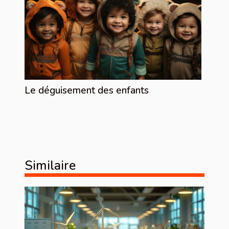
Le déguisement des enfants
Similaire