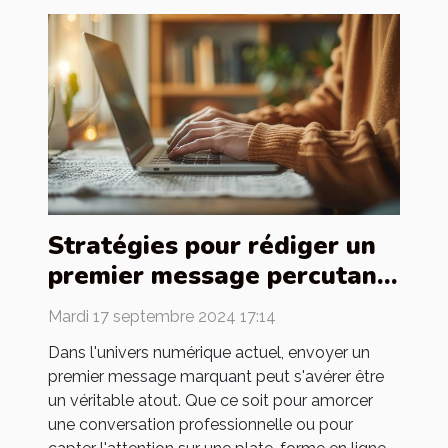
Stratégies pour rédiger un
premier message percutant
en ligne
Mardi 17 septembre 2024 17:14
Dans l'univers numérique actuel, envoyer un
premier message marquant peut s'avérer être
un véritable atout. Que ce soit pour amorcer
une conversation professionnelle ou pour