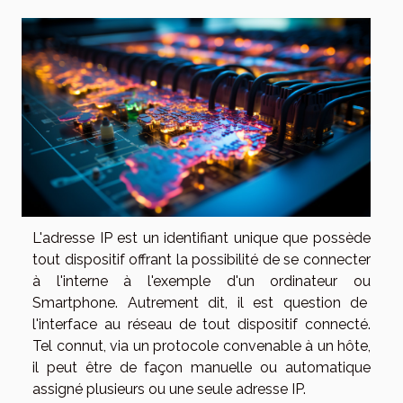
L'adresse IP est un identifiant unique que possède
tout dispositif offrant la possibilité de se connecter
à l'interne à l'exemple d'un ordinateur ou
Smartphone. Autrement dit, il est question de
l'interface au réseau de tout dispositif connecté.
Tel connut, via un protocole convenable à un hôte,
il peut être de façon manuelle ou automatique
assigné plusieurs ou une seule adresse IP.