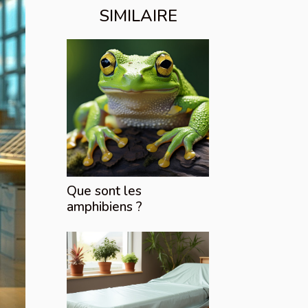
SIMILAIRE
Que sont les
amphibiens ?