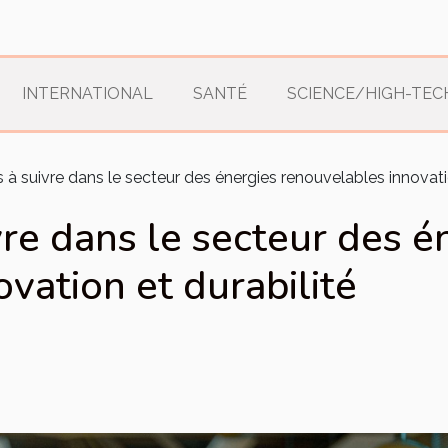
INTERNATIONAL
SANTÉ
SCIENCE/HIGH-TEC
 à suivre dans le secteur des énergies renouvelables innovati
vre dans le secteur des é
vation et durabilité